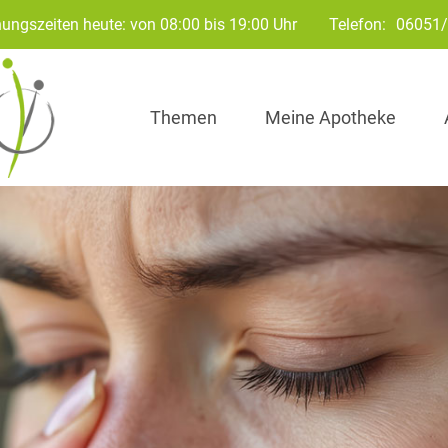
ungszeiten heute: von 08:00 bis 19:00 Uhr
Telefon:
06051
Themen
Meine Apotheke