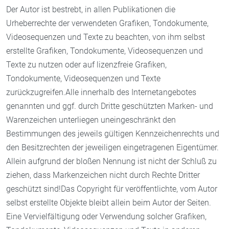
Der Autor ist bestrebt, in allen Publikationen die
Urheberrechte der verwendeten Grafiken, Tondokumente,
Videosequenzen und Texte zu beachten, von ihm selbst
erstellte Grafiken, Tondokumente, Videosequenzen und
Texte zu nutzen oder auf lizenzfreie Grafiken,
Tondokumente, Videosequenzen und Texte
zurückzugreifen.Alle innerhalb des Internetangebotes
genannten und ggf. durch Dritte geschützten Marken- und
Warenzeichen unterliegen uneingeschränkt den
Bestimmungen des jeweils gültigen Kennzeichenrechts und
den Besitzrechten der jeweiligen eingetragenen Eigentümer.
Allein aufgrund der bloßen Nennung ist nicht der Schluß zu
ziehen, dass Markenzeichen nicht durch Rechte Dritter
geschützt sind!Das Copyright für veröffentlichte, vom Autor
selbst erstellte Objekte bleibt allein beim Autor der Seiten.
Eine Vervielfältigung oder Verwendung solcher Grafiken,