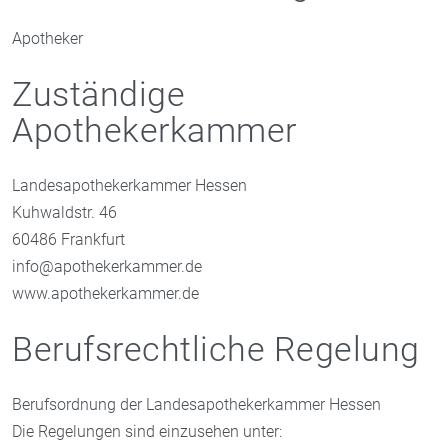
Apotheker
Zuständige
Apothekerkammer
Landesapothekerkammer Hessen
Kuhwaldstr. 46
60486 Frankfurt
info@apothekerkammer.de
www.apothekerkammer.de
Berufsrechtliche Regelung
Berufsordnung der Landesapothekerkammer Hessen
Die Regelungen sind einzusehen unter: