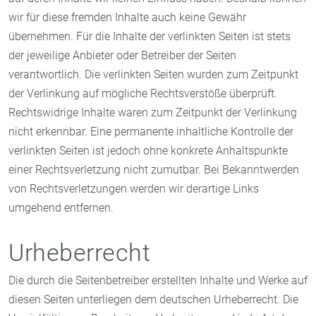
wir für diese fremden Inhalte auch keine Gewähr
übernehmen. Für die Inhalte der verlinkten Seiten ist stets
der jeweilige Anbieter oder Betreiber der Seiten
verantwortlich. Die verlinkten Seiten wurden zum Zeitpunkt
der Verlinkung auf mögliche Rechtsverstöße überprüft.
Rechtswidrige Inhalte waren zum Zeitpunkt der Verlinkung
nicht erkennbar. Eine permanente inhaltliche Kontrolle der
verlinkten Seiten ist jedoch ohne konkrete Anhaltspunkte
einer Rechtsverletzung nicht zumutbar. Bei Bekanntwerden
von Rechtsverletzungen werden wir derartige Links
umgehend entfernen.
Urheberrecht
Die durch die Seitenbetreiber erstellten Inhalte und Werke auf
diesen Seiten unterliegen dem deutschen Urheberrecht. Die