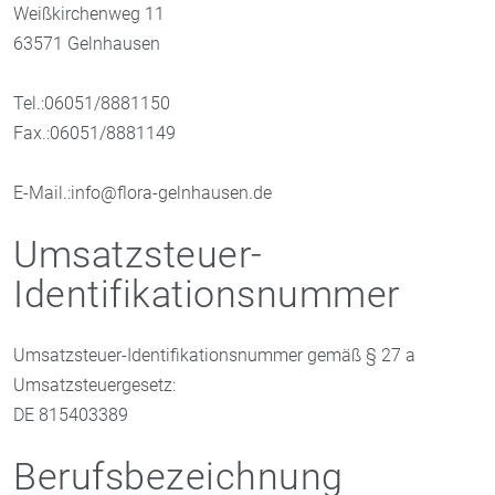
Weißkirchenweg 11
63571 Gelnhausen
Tel.:06051/8881150
Fax.:06051/8881149
E-Mail.:info@flora-gelnhausen.de
Umsatzsteuer-
Identifikationsnummer
Umsatzsteuer-Identifikationsnummer gemäß § 27 a
Umsatzsteuergesetz:
DE 815403389
Berufsbezeichnung