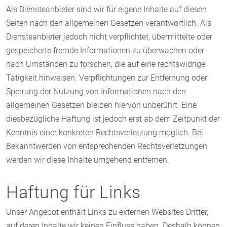
Als Diensteanbieter sind wir für eigene Inhalte auf diesen
Seiten nach den allgemeinen Gesetzen verantwortlich. Als
Diensteanbieter jedoch nicht verpflichtet, übermittelte oder
gespeicherte fremde Informationen zu überwachen oder
nach Umständen zu forschen, die auf eine rechtswidrige
Tätigkeit hinweisen. Verpflichtungen zur Entfernung oder
Sperrung der Nutzung von Informationen nach den
allgemeinen Gesetzen bleiben hiervon unberührt. Eine
diesbezügliche Haftung ist jedoch erst ab dem Zeitpunkt der
Kenntnis einer konkreten Rechtsverletzung möglich. Bei
Bekanntwerden von entsprechenden Rechtsverletzungen
werden wir diese Inhalte umgehend entfernen.
Haftung für Links
Unser Angebot enthält Links zu externen Websites Dritter,
auf deren Inhalte wir keinen Einfluss haben. Deshalb können