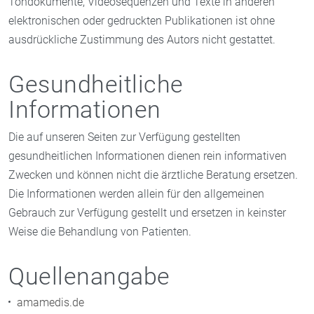
Tondokumente, Videosequenzen und Texte in anderen
elektronischen oder gedruckten Publikationen ist ohne
ausdrückliche Zustimmung des Autors nicht gestattet.
Gesundheitliche
Informationen
Die auf unseren Seiten zur Verfügung gestellten
gesundheitlichen Informationen dienen rein informativen
Zwecken und können nicht die ärztliche Beratung ersetzen.
Die Informationen werden allein für den allgemeinen
Gebrauch zur Verfügung gestellt und ersetzen in keinster
Weise die Behandlung von Patienten.
Quellenangabe
amamedis.de