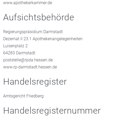
www.apothekerkammer.de
Aufsichtsbehörde
Regierungspräsidium Darmstadt
Dezernat II 23.1 Apothekenangelegenheiten
Luisenplatz 2
64283 Darmstadt
poststelle@rpda.hessen.de
www.rp-darmstadt.hessen.de
Handelsregister
Amtsgericht Friedberg
Handelsregisternummer