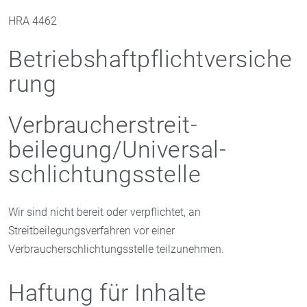
HRA 4462
Betriebshaftpflichtversiche
rung
Verbraucher­streit­
beilegung/Universal­
schlichtungs­stelle
Wir sind nicht bereit oder verpflichtet, an
Streitbeilegungsverfahren vor einer
Verbraucherschlichtungsstelle teilzunehmen.
Haftung für Inhalte