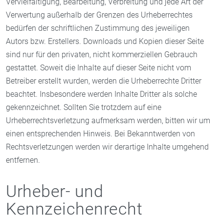
Vervielfältigung, Bearbeitung, Verbreitung und jede Art der
Verwertung außerhalb der Grenzen des Urheberrechtes
bedürfen der schriftlichen Zustimmung des jeweiligen
Autors bzw. Erstellers. Downloads und Kopien dieser Seite
sind nur für den privaten, nicht kommerziellen Gebrauch
gestattet. Soweit die Inhalte auf dieser Seite nicht vom
Betreiber erstellt wurden, werden die Urheberrechte Dritter
beachtet. Insbesondere werden Inhalte Dritter als solche
gekennzeichnet. Sollten Sie trotzdem auf eine
Urheberrechtsverletzung aufmerksam werden, bitten wir um
einen entsprechenden Hinweis. Bei Bekanntwerden von
Rechtsverletzungen werden wir derartige Inhalte umgehend
entfernen.
Urheber- und
Kennzeichenrecht