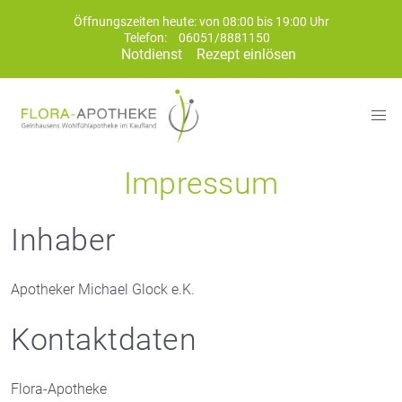
Öffnungszeiten heute: von 08:00 bis 19:00 Uhr
Telefon:
06051/8881150
Notdienst
Rezept einlösen
Impressum
Inhaber
Apotheker Michael Glock e.K.
Kontaktdaten
Flora-Apotheke