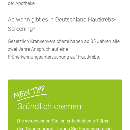
der Apotheke.
Ab wann gibt es in Deutschland Hautkrebs-
Screening?
Gesetzlich Krankenversicherte haben ab 35 Jahren alle
zwei Jahre Anspruch auf eine
Früherkennungsuntersuchung auf Hautkrebs.
Gründlich cremen
Die vergessenen Stellen entscheiden oft über
den Sonnenbrand. Tragen Sie Sonnencreme in