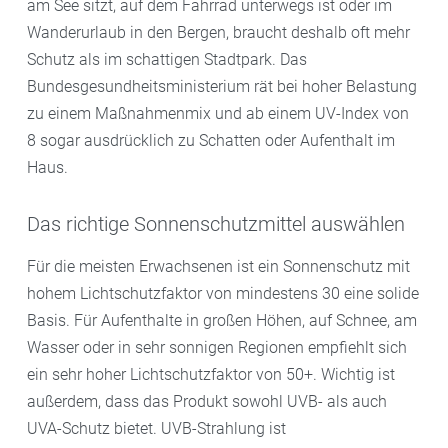
am See sitzt, auf dem Fahrrad unterwegs ist oder im
Wanderurlaub in den Bergen, braucht deshalb oft mehr
Schutz als im schattigen Stadtpark. Das
Bundesgesundheitsministerium rät bei hoher Belastung
zu einem Maßnahmenmix und ab einem UV-Index von
8 sogar ausdrücklich zu Schatten oder Aufenthalt im
Haus.
Das richtige Sonnenschutzmittel auswählen
Für die meisten Erwachsenen ist ein Sonnenschutz mit
hohem Lichtschutzfaktor von mindestens 30 eine solide
Basis. Für Aufenthalte in großen Höhen, auf Schnee, am
Wasser oder in sehr sonnigen Regionen empfiehlt sich
ein sehr hoher Lichtschutzfaktor von 50+. Wichtig ist
außerdem, dass das Produkt sowohl UVB- als auch
UVA-Schutz bietet. UVB-Strahlung ist