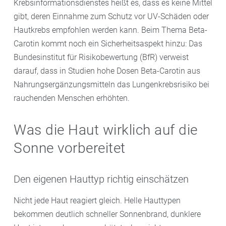
Krebsinformationsdienstes heißt es, dass es keine Mittel
gibt, deren Einnahme zum Schutz vor UV-Schäden oder
Hautkrebs empfohlen werden kann. Beim Thema Beta-
Carotin kommt noch ein Sicherheitsaspekt hinzu: Das
Bundesinstitut für Risikobewertung (BfR) verweist
darauf, dass in Studien hohe Dosen Beta-Carotin aus
Nahrungsergänzungsmitteln das Lungenkrebsrisiko bei
rauchenden Menschen erhöhten.
Was die Haut wirklich auf die
Sonne vorbereitet
Den eigenen Hauttyp richtig einschätzen
Nicht jede Haut reagiert gleich. Helle Hauttypen
bekommen deutlich schneller Sonnenbrand, dunklere