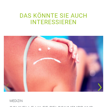
DAS KÖNNTE SIE AUCH
INTERESSIEREN
MEDIZIN