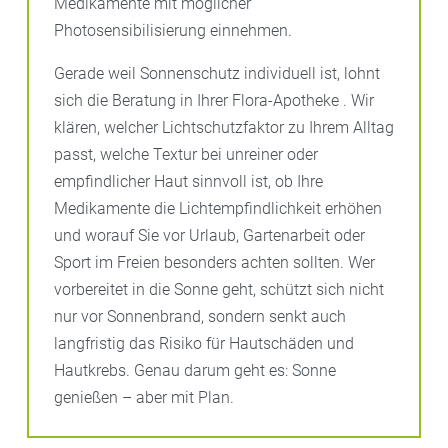
Medikamente mit möglicher
Photosensibilisierung einnehmen.
Gerade weil Sonnenschutz individuell ist, lohnt
sich die Beratung in Ihrer Flora-Apotheke . Wir
klären, welcher Lichtschutzfaktor zu Ihrem Alltag
passt, welche Textur bei unreiner oder
empfindlicher Haut sinnvoll ist, ob Ihre
Medikamente die Lichtempfindlichkeit erhöhen
und worauf Sie vor Urlaub, Gartenarbeit oder
Sport im Freien besonders achten sollten. Wer
vorbereitet in die Sonne geht, schützt sich nicht
nur vor Sonnenbrand, sondern senkt auch
langfristig das Risiko für Hautschäden und
Hautkrebs. Genau darum geht es: Sonne
genießen – aber mit Plan.