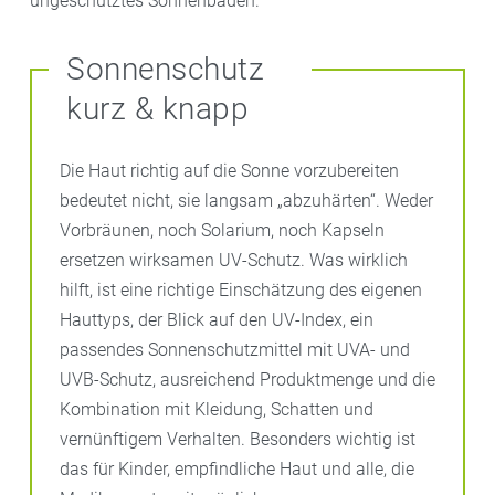
ungeschütztes Sonnenbaden.
Sonnenschutz
kurz & knapp
Die Haut richtig auf die Sonne vorzubereiten
bedeutet nicht, sie langsam „abzuhärten“. Weder
Vorbräunen, noch Solarium, noch Kapseln
ersetzen wirksamen UV-Schutz. Was wirklich
hilft, ist eine richtige Einschätzung des eigenen
Hauttyps, der Blick auf den UV-Index, ein
passendes Sonnenschutzmittel mit UVA- und
UVB-Schutz, ausreichend Produktmenge und die
Kombination mit Kleidung, Schatten und
vernünftigem Verhalten. Besonders wichtig ist
das für Kinder, empfindliche Haut und alle, die