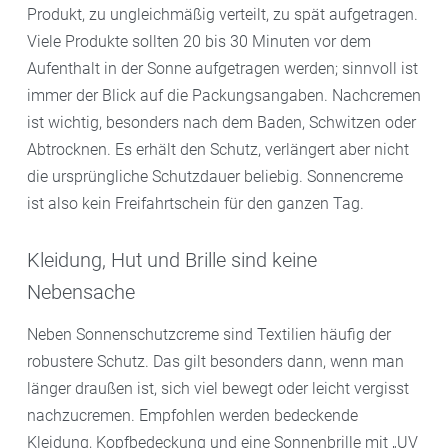
Produkt, zu ungleichmäßig verteilt, zu spät aufgetragen.
Viele Produkte sollten 20 bis 30 Minuten vor dem
Aufenthalt in der Sonne aufgetragen werden; sinnvoll ist
immer der Blick auf die Packungsangaben. Nachcremen
ist wichtig, besonders nach dem Baden, Schwitzen oder
Abtrocknen. Es erhält den Schutz, verlängert aber nicht
die ursprüngliche Schutzdauer beliebig. Sonnencreme
ist also kein Freifahrtschein für den ganzen Tag.
Kleidung, Hut und Brille sind keine
Nebensache
Neben Sonnenschutzcreme sind Textilien häufig der
robustere Schutz. Das gilt besonders dann, wenn man
länger draußen ist, sich viel bewegt oder leicht vergisst
nachzucremen. Empfohlen werden bedeckende
Kleidung, Kopfbedeckung und eine Sonnenbrille mit „UV