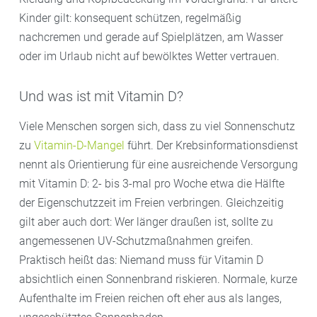
Kinder gilt: konsequent schützen, regelmäßig
nachcremen und gerade auf Spielplätzen, am Wasser
oder im Urlaub nicht auf bewölktes Wetter vertrauen.
Und was ist mit Vitamin D?
Viele Menschen sorgen sich, dass zu viel Sonnenschutz
zu
Vitamin-D-Mangel
führt. Der Krebsinformationsdienst
nennt als Orientierung für eine ausreichende Versorgung
mit Vitamin D: 2- bis 3-mal pro Woche etwa die Hälfte
der Eigenschutzzeit im Freien verbringen. Gleichzeitig
gilt aber auch dort: Wer länger draußen ist, sollte zu
angemessenen UV-Schutzmaßnahmen greifen.
Praktisch heißt das: Niemand muss für Vitamin D
absichtlich einen Sonnenbrand riskieren. Normale, kurze
Aufenthalte im Freien reichen oft eher aus als langes,