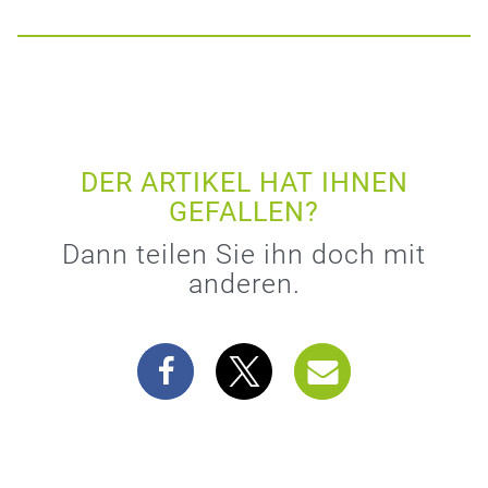
DER ARTIKEL HAT IHNEN
GEFALLEN?
Dann teilen Sie ihn doch mit
anderen.