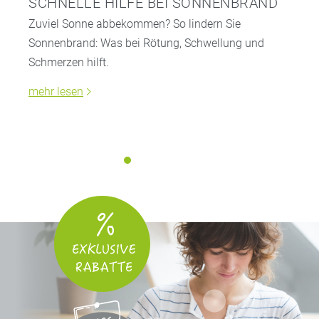
SCHNELLE HILFE BEI SONNENBRAND
Zuviel Sonne abbekommen? So lindern Sie
Sonnenbrand: Was bei Rötung, Schwellung und
Schmerzen hilft.
mehr lesen