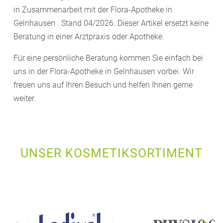
in Zusammenarbeit mit der Flora-Apotheke in
Gelnhausen . Stand 04/2026. Dieser Artikel ersetzt keine
Beratung in einer Arztpraxis oder Apotheke.
Für eine persönliche Beratung kommen Sie einfach bei
uns in der Flora-Apotheke in Gelnhausen vorbei. Wir
freuen uns auf Ihren Besuch und helfen Ihnen gerne
weiter.
UNSER KOSMETIKSORTIMENT