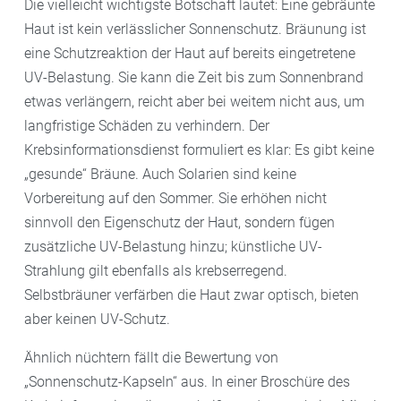
Die vielleicht wichtigste Botschaft lautet: Eine gebräunte
Haut ist kein verlässlicher Sonnenschutz. Bräunung ist
eine Schutzreaktion der Haut auf bereits eingetretene
UV-Belastung. Sie kann die Zeit bis zum Sonnenbrand
etwas verlängern, reicht aber bei weitem nicht aus, um
langfristige Schäden zu verhindern. Der
Krebsinformationsdienst formuliert es klar: Es gibt keine
„gesunde“ Bräune. Auch Solarien sind keine
Vorbereitung auf den Sommer. Sie erhöhen nicht
sinnvoll den Eigenschutz der Haut, sondern fügen
zusätzliche UV-Belastung hinzu; künstliche UV-
Strahlung gilt ebenfalls als krebserregend.
Selbstbräuner verfärben die Haut zwar optisch, bieten
aber keinen UV-Schutz.
Ähnlich nüchtern fällt die Bewertung von
„Sonnenschutz-Kapseln“ aus. In einer Broschüre des