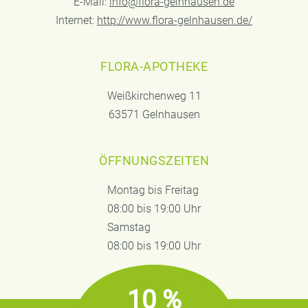
E-Mail:
info@flora-gelnhausen.de
Internet:
http://www.flora-gelnhausen.de/
FLORA-APOTHEKE
Weißkirchenweg 11
63571 Gelnhausen
ÖFFNUNGSZEITEN
Montag bis Freitag
08:00 bis 19:00 Uhr
Samstag
08:00 bis 19:00 Uhr
10 %