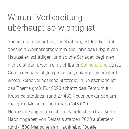
Warum Vorbereitung
überhaupt so wichtig ist
Sonne fühlt sich gut an, UV-Strahlung ist für die Haut
aber kein Wellnessprogramm. Sie kann das Erbgut von
Hautzellen schädigen, und solche Schäden beginnen
nicht erst dann, wenn ein sichtbarer
Sonnenbrand
da ist.
Genau deshalb ist „Ich passe auf, solange ich nicht rot
werde“ keine verlässliche Strategie. In Deutschland ist
das Thema groß: Für 2023 schätzt das Zentrum für
Krebsregisterdaten rund 27.430 Neuerkrankungen am
malignen Melanom und knapp 243.000
Neuerkrankungen an nicht-melanotischem Hautkrebs.
Nach Angaben von Destatis starben 2023 außerdem
rund 4.500 Menschen an Hautkrebs. (Quelle: