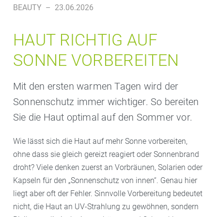
BEAUTY
–
23.06.2026
HAUT RICHTIG AUF
SONNE VORBEREITEN
Mit den ersten warmen Tagen wird der
Sonnenschutz immer wichtiger. So bereiten
Sie die Haut optimal auf den Sommer vor.
Wie lässt sich die Haut auf mehr Sonne vorbereiten,
ohne dass sie gleich gereizt reagiert oder Sonnenbrand
droht? Viele denken zuerst an Vorbräunen, Solarien oder
Kapseln für den „Sonnenschutz von innen“. Genau hier
liegt aber oft der Fehler. Sinnvolle Vorbereitung bedeutet
nicht, die Haut an UV-Strahlung zu gewöhnen, sondern