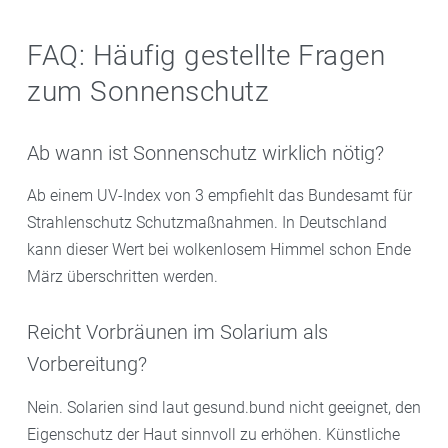
FAQ: Häufig gestellte Fragen
zum Sonnenschutz
Ab wann ist Sonnenschutz wirklich nötig?
Ab einem UV-Index von 3 empfiehlt das Bundesamt für
Strahlenschutz Schutzmaßnahmen. In Deutschland
kann dieser Wert bei wolkenlosem Himmel schon Ende
März überschritten werden.
Reicht Vorbräunen im Solarium als
Vorbereitung?
Nein. Solarien sind laut gesund.bund nicht geeignet, den
Eigenschutz der Haut sinnvoll zu erhöhen. Künstliche