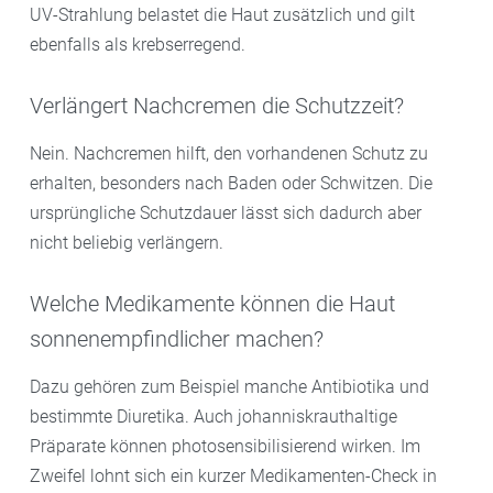
UV-Strahlung belastet die Haut zusätzlich und gilt
ebenfalls als krebserregend.
Verlängert Nachcremen die Schutzzeit?
Nein. Nachcremen hilft, den vorhandenen Schutz zu
erhalten, besonders nach Baden oder Schwitzen. Die
ursprüngliche Schutzdauer lässt sich dadurch aber
nicht beliebig verlängern.
Welche Medikamente können die Haut
sonnenempfindlicher machen?
Dazu gehören zum Beispiel manche Antibiotika und
bestimmte Diuretika. Auch johanniskrauthaltige
Präparate können photosensibilisierend wirken. Im
Zweifel lohnt sich ein kurzer Medikamenten-Check in