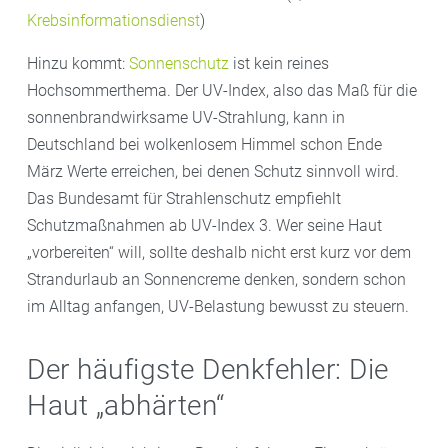
Krebsinformationsdienst
)
Hinzu kommt:
Sonnenschutz
ist kein reines
Hochsommerthema. Der UV-Index, also das Maß für die
sonnenbrandwirksame UV-Strahlung, kann in
Deutschland bei wolkenlosem Himmel schon Ende
März Werte erreichen, bei denen Schutz sinnvoll wird.
Das Bundesamt für Strahlenschutz empfiehlt
Schutzmaßnahmen ab UV-Index 3. Wer seine Haut
„vorbereiten“ will, sollte deshalb nicht erst kurz vor dem
Strandurlaub an Sonnencreme denken, sondern schon
im Alltag anfangen, UV-Belastung bewusst zu steuern.
Der häufigste Denkfehler: Die
Haut „abhärten“