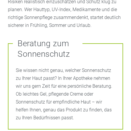
Risiken realistisch einzuschätzen und Schutz klug zu
planen. Wer Hauttyp, UV-Index, Medikamente und die
richtige Sonnenpflege zusammendenkt, startet deutlich
sicherer in Frühling, Sommer und Urlaub.
Beratung zum
Sonnenschutz
Sie wissen nicht genau, welcher Sonnenschutz
zu Ihrer Haut passt? In Ihrer Apotheke nehmen
wir uns gern Zeit für eine persönliche Beratung.
Ob leichtes Gel, pflegende Creme oder
Sonnenschutz für empfindliche Haut – wir
helfen Ihnen, genau das Produkt zu finden, das
zu Ihren Bedürfnissen passt.