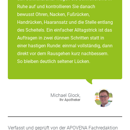
Ruhe auf und kontrollieren Sie danach
bewusst Ohren, Nacken, Fußrücken,
Handrücken, Haaransatz und die Stelle entlang
des Scheitels. Ein einfacher Alltagstrick ist das
Auftragen in zwei dünnen Schritten statt in
einer hastigen Runde: einmal vollständig, dann
direkt vor dem Rausgehen kurz nachbessern.
So bleiben deutlich seltener Lücken.
Michael
Glock,
Ihr Apotheker
Verfasst und geprüft von der APOVENA Fachredaktion