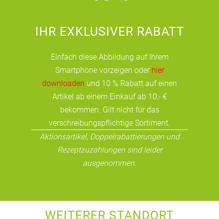
IHR EXKLUSIVER RABATT
Einfach diese Abbildung auf Ihrem
Smartphone vorzeigen oder
hier
downloaden
und 10 % Rabatt auf einen
Artikel ab einem Einkauf ab 10,- €
bekommen. Gilt nicht für das
verschreibungspflichtige Sortiment.
Aktionsartikel, Doppelrabattierungen und
Rezeptzuzahlungen sind leider
ausgenommen.
WEITERER STANDORT