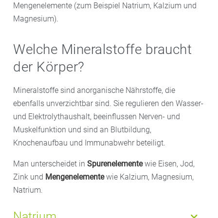
Mengenelemente (zum Beispiel Natrium, Kalzium und
Magnesium).
Welche Mineralstoffe braucht
der Körper?
Mineralstoffe sind anorganische Nährstoffe, die
ebenfalls unverzichtbar sind. Sie regulieren den Wasser-
und Elektrolythaushalt, beeinflussen Nerven- und
Muskelfunktion und sind an Blutbildung,
Knochenaufbau und Immunabwehr beteiligt.
Man unterscheidet in
Spurenelemente
wie Eisen, Jod,
Zink und
Mengenelemente
wie Kalzium, Magnesium,
Natrium.
Natrium