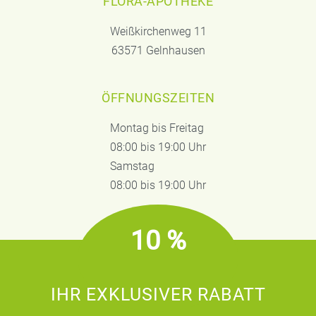
FLORA-APOTHEKE
Weißkirchenweg 11
63571 Gelnhausen
ÖFFNUNGSZEITEN
Montag bis Freitag
08:00 bis 19:00 Uhr
Samstag
08:00 bis 19:00 Uhr
10 %
IHR EXKLUSIVER RABATT