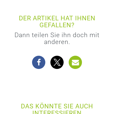
DER ARTIKEL HAT IHNEN
GEFALLEN?
Dann teilen Sie ihn doch mit
anderen.
DAS KÖNNTE SIE AUCH
INTERESSIEREN