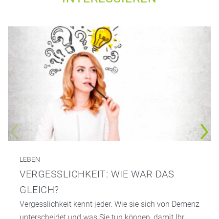
LEBEN
VERGESSLICHKEIT: WIE WAR DAS
GLEICH?
Vergesslichkeit kennt jeder. Wie sie sich von Demenz
unterscheidet und was Sie tun können, damit Ihr