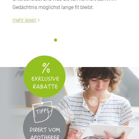
Gedächtnis möglichst lange fit bleibt.
mehr lesen