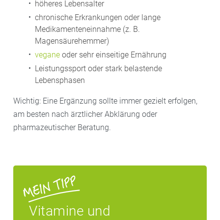
höheres Lebensalter
chronische Erkrankungen oder lange
Medikamenteneinnahme (z. B.
Magensäurehemmer)
vegane
oder sehr einseitige Ernährung
Leistungssport oder stark belastende
Lebensphasen
Wichtig: Eine Ergänzung sollte immer gezielt erfolgen,
am besten nach ärztlicher Abklärung oder
pharmazeutischer Beratung.
Vitamine und