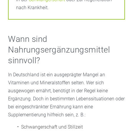
nach Krankheit.
Wann sind
Nahrungsergänzungsmittel
sinnvoll?
In Deutschland ist ein ausgeprägter Mangel an
Vitaminen und Mineralstoffen selten. Wer sich
ausgewogen ernährt, benötigt in der Regel keine
Ergänzung. Doch in bestimmten Lebenssituationen oder
bei eingeschränkter Ernährung kann eine
Supplementierung hilfreich sein, z. B.:
Schwangerschaft und Stillzeit