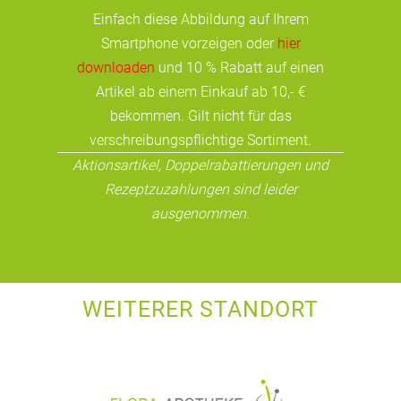
Einfach diese Abbildung auf Ihrem
Smartphone vorzeigen oder
hier
downloaden
und 10 % Rabatt auf einen
Artikel ab einem Einkauf ab 10,- €
bekommen. Gilt nicht für das
verschreibungspflichtige Sortiment.
Aktionsartikel, Doppelrabattierungen und
Rezeptzuzahlungen sind leider
ausgenommen.
WEITERER STANDORT