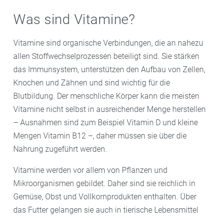
Was sind Vitamine?
Vitamine sind organische Verbindungen, die an nahezu
allen Stoffwechselprozessen beteiligt sind. Sie stärken
das Immunsystem, unterstützen den Aufbau von Zellen,
Knochen und Zähnen und sind wichtig für die
Blutbildung. Der menschliche Körper kann die meisten
Vitamine nicht selbst in ausreichender Menge herstellen
– Ausnahmen sind zum Beispiel Vitamin D und kleine
Mengen Vitamin B12 –, daher müssen sie über die
Nahrung zugeführt werden.
Vitamine werden vor allem von Pflanzen und
Mikroorganismen gebildet. Daher sind sie reichlich in
Gemüse, Obst und Vollkornprodukten enthalten. Über
das Futter gelangen sie auch in tierische Lebensmittel