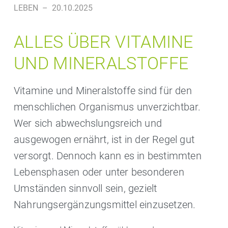
LEBEN
–
20.10.2025
ALLES ÜBER VITAMINE
UND MINERALSTOFFE
Vitamine und Mineralstoffe sind für den
menschlichen Organismus unverzichtbar.
Wer sich abwechslungsreich und
ausgewogen ernährt, ist in der Regel gut
versorgt. Dennoch kann es in bestimmten
Lebensphasen oder unter besonderen
Umständen sinnvoll sein, gezielt
Nahrungsergänzungsmittel einzusetzen.