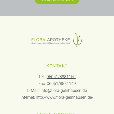
KONTAKT
Tel.:
06051/8881150
Fax: 06051/8881149
E-Mail:
info@flora-gelnhausen.de
Internet:
http://www.flora-gelnhausen.de/