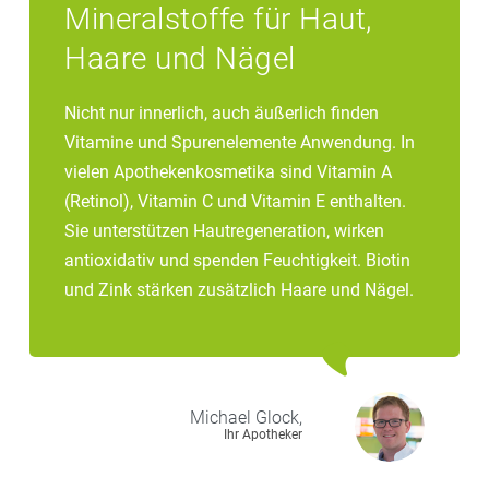
Mineralstoffe für Haut,
Haare und Nägel
Nicht nur innerlich, auch äußerlich finden
Vitamine und Spurenelemente Anwendung. In
vielen Apothekenkosmetika sind Vitamin A
(Retinol), Vitamin C und Vitamin E enthalten.
Sie unterstützen Hautregeneration, wirken
antioxidativ und spenden Feuchtigkeit. Biotin
und Zink stärken zusätzlich Haare und Nägel.
Michael
Glock,
Ihr Apotheker