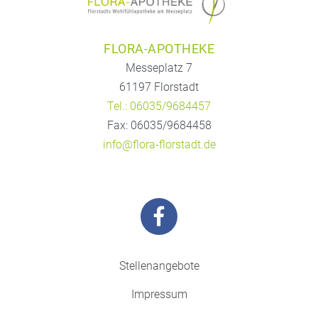
FLORA-APOTHEKE
Messeplatz 7
61197 Florstadt
Tel.: 06035/9684457
Fax: 06035/9684458
info@flora-florstadt.de
Stellenangebote
Impressum