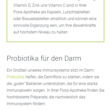
Vitamin D, Zink und Vitamin C sind in Ihrer
Flora-Apotheke als Kapseln, Lutschtabletten
oder Brausetabletten erhältlich und können eine
sinnvolle Ergänzung sein, um Ihre Abwehrkräfte
auf höchstem Niveau zu halten.
Probiotika für den Darm
Ein Großteil unseres Immunsystems sitzt im Darm.
Probiotika
helfen, die Darmflora zu stärken, indem sie
die „guten“ Bakterien unterstützen, die für eine starke
Immunabwehr sorgen. In Ihrer Flora-Apotheke finden Sie
hochdosierte Präparate, die nachweislich das
Immunsystem fördern.