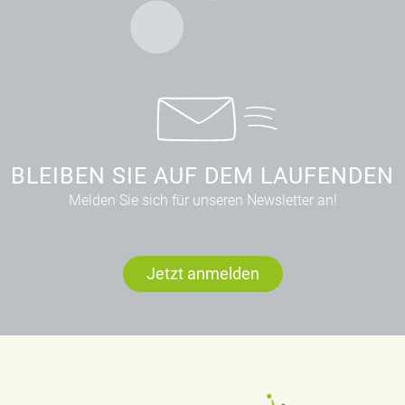
BLEIBEN SIE AUF DEM LAUFENDEN
Melden Sie sich für unseren Newsletter an!
Jetzt anmelden