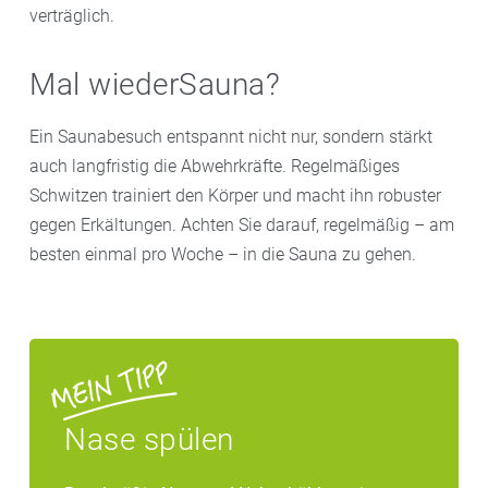
verträglich.
Mal wiederSauna?
Ein Saunabesuch entspannt nicht nur, sondern stärkt
auch langfristig die Abwehrkräfte. Regelmäßiges
Schwitzen trainiert den Körper und macht ihn robuster
gegen Erkältungen. Achten Sie darauf, regelmäßig – am
besten einmal pro Woche – in die Sauna zu gehen.
Nase spülen