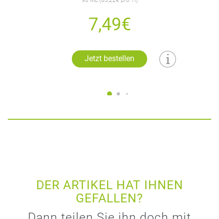
7,49€
Jetzt bestellen
DER ARTIKEL HAT IHNEN
GEFALLEN?
Dann teilen Sie ihn doch mit