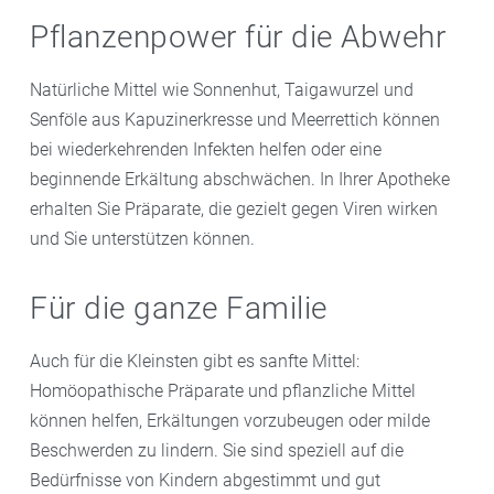
Pflanzenpower für die Abwehr
Natürliche Mittel wie Sonnenhut, Taigawurzel und
Senföle aus Kapuzinerkresse und Meerrettich können
bei wiederkehrenden Infekten helfen oder eine
beginnende Erkältung abschwächen. In Ihrer Apotheke
erhalten Sie Präparate, die gezielt gegen Viren wirken
und Sie unterstützen können.
Für die ganze Familie
Auch für die Kleinsten gibt es sanfte Mittel:
Homöopathische Präparate und pflanzliche Mittel
können helfen, Erkältungen vorzubeugen oder milde
Beschwerden zu lindern. Sie sind speziell auf die
Bedürfnisse von Kindern abgestimmt und gut