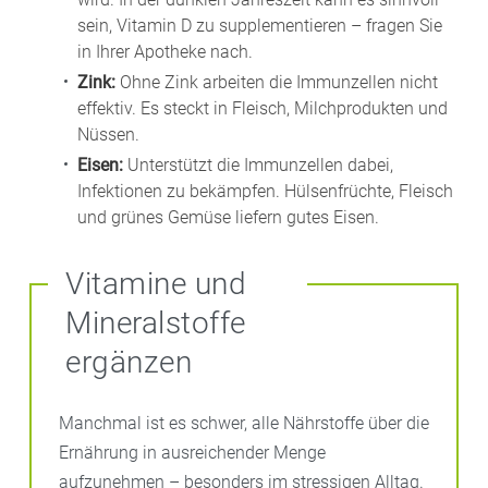
sein, Vitamin D zu supplementieren – fragen Sie
in Ihrer Apotheke nach.
Zink:
Ohne Zink arbeiten die Immunzellen nicht
effektiv. Es steckt in Fleisch, Milchprodukten und
Nüssen.
Eisen:
Unterstützt die Immunzellen dabei,
Infektionen zu bekämpfen. Hülsenfrüchte, Fleisch
und grünes Gemüse liefern gutes Eisen.
Vitamine und
Mineralstoffe
ergänzen
Manchmal ist es schwer, alle Nährstoffe über die
Ernährung in ausreichender Menge
aufzunehmen – besonders im stressigen Alltag.