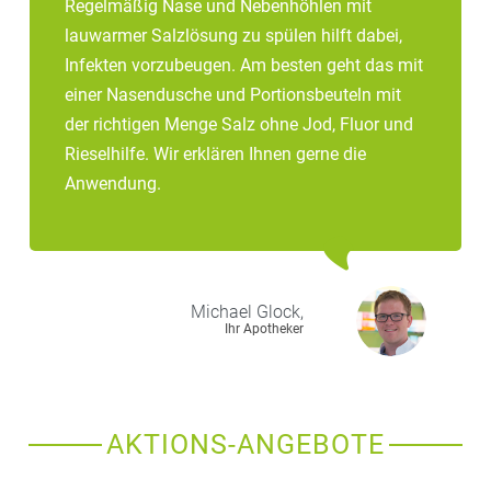
Regelmäßig Nase und Nebenhöhlen mit
lauwarmer Salzlösung zu spülen hilft dabei,
Infekten vorzubeugen. Am besten geht das mit
einer Nasendusche und Portionsbeuteln mit
der richtigen Menge Salz ohne Jod, Fluor und
Rieselhilfe. Wir erklären Ihnen gerne die
Anwendung.
Michael
Glock,
Ihr Apotheker
AKTIONS-ANGEBOTE