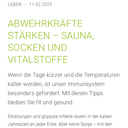
LEBEN
–
11.02.2025
ABWEHRKRÄFTE
STÄRKEN – SAUNA,
SOCKEN UND
VITALSTOFFE
Wenn die Tage kürzer und die Temperaturen
kälter werden, ist unser Immunsystem
besonders gefordert. Mit diesen Tipps
bleiben Sie fit und gesund.
Erkältungen und grippale Infekte lauern in der kalten
Jahreszeit an jeder Ecke. Aber keine Sorge – mit den