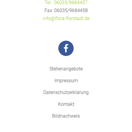
Tel.: 06035/9684457
Fax: 06035/9684458
info@flora-florstadt.de
Stellenangebote
Impressum
Datenschutzerklärung
Kontakt
Bildnachweis