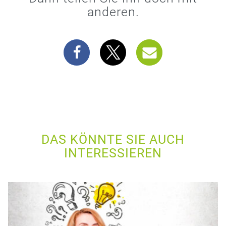
anderen.
DAS KÖNNTE SIE AUCH
INTERESSIEREN