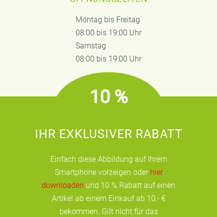
Montag bis Freitag
08:00 bis 19:00 Uhr
Samstag
08:00 bis 19:00 Uhr
10 %
IHR EXKLUSIVER RABATT
Einfach diese Abbildung auf Ihrem
Smartphone vorzeigen oder
hier
downloaden
und 10 % Rabatt auf einen
Artikel ab einem Einkauf ab 10,- €
bekommen. Gilt nicht für das