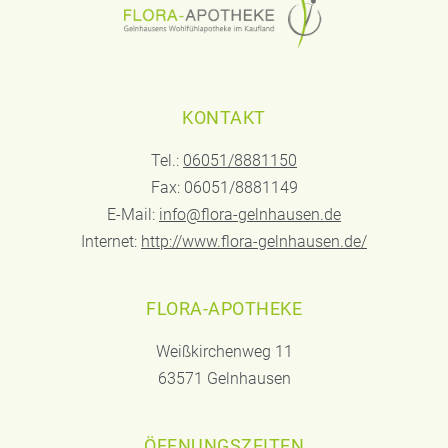
KONTAKT
Tel.:
06051/8881150
Fax: 06051/8881149
E-Mail:
info@flora-gelnhausen.de
Internet:
http://www.flora-gelnhausen.de/
FLORA-APOTHEKE
Weißkirchenweg 11
63571 Gelnhausen
ÖFFNUNGSZEITEN