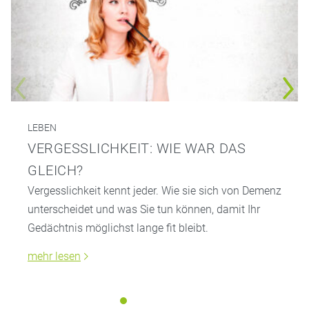
LEBEN
VERGESSLICHKEIT: WIE WAR DAS
GLEICH?
Vergesslichkeit kennt jeder. Wie sie sich von Demenz
unterscheidet und was Sie tun können, damit Ihr
Gedächtnis möglichst lange fit bleibt.
mehr lesen