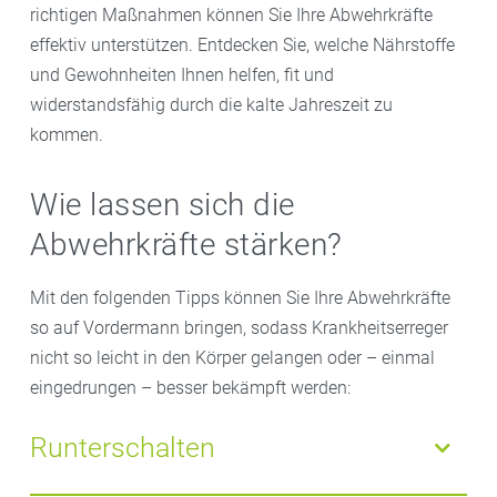
richtigen Maßnahmen können Sie Ihre Abwehrkräfte
effektiv unterstützen. Entdecken Sie, welche Nährstoffe
und Gewohnheiten Ihnen helfen, fit und
widerstandsfähig durch die kalte Jahreszeit zu
kommen.
Wie lassen sich die
Abwehrkräfte stärken?
Mit den folgenden Tipps können Sie Ihre Abwehrkräfte
so auf Vordermann bringen, sodass Krankheitserreger
nicht so leicht in den Körper gelangen oder – einmal
eingedrungen – besser bekämpft werden:
Runterschalten