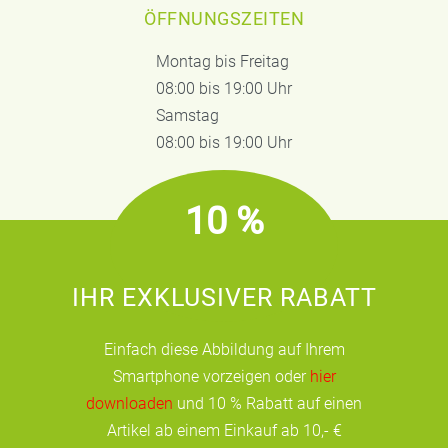
ÖFFNUNGSZEITEN
Montag bis Freitag
08:00 bis 19:00 Uhr
Samstag
08:00 bis 19:00 Uhr
10 %
IHR EXKLUSIVER RABATT
Einfach diese Abbildung auf Ihrem
Smartphone vorzeigen oder
hier
downloaden
und 10 % Rabatt auf einen
Artikel ab einem Einkauf ab 10,- €