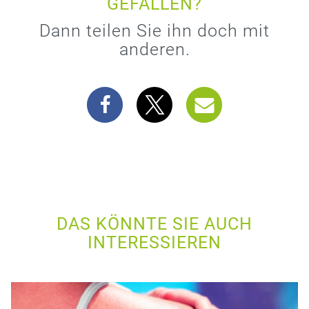
GEFALLEN?
Dann teilen Sie ihn doch mit
anderen.
DAS KÖNNTE SIE AUCH
INTERESSIEREN