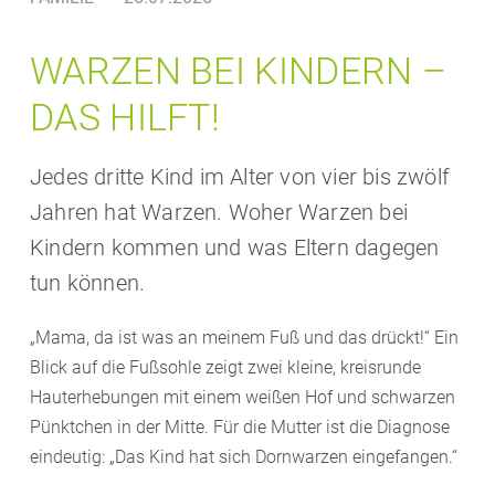
WARZEN BEI KINDERN –
DAS HILFT!
Jedes dritte Kind im Alter von vier bis zwölf
Jahren hat Warzen. Woher Warzen bei
Kindern kommen und was Eltern dagegen
tun können.
„Mama, da ist was an meinem Fuß und das drückt!“ Ein
Blick auf die Fußsohle zeigt zwei kleine, kreisrunde
Hauterhebungen mit einem weißen Hof und schwarzen
Pünktchen in der Mitte. Für die Mutter ist die Diagnose
eindeutig: „Das Kind hat sich Dornwarzen eingefangen.“