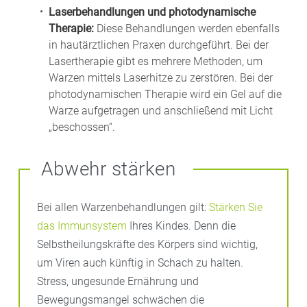
Laserbehandlungen und photodynamische
Therapie:
Diese Behandlungen werden ebenfalls
in hautärztlichen Praxen durchgeführt. Bei der
Lasertherapie gibt es mehrere Methoden, um
Warzen mittels Laserhitze zu zerstören. Bei der
photodynamischen Therapie wird ein Gel auf die
Warze aufgetragen und anschließend mit Licht
„beschossen“.
Abwehr stärken
Bei allen Warzenbehandlungen gilt:
Stärken Sie
das Immunsystem
Ihres Kindes. Denn die
Selbstheilungskräfte des Körpers sind wichtig,
um Viren auch künftig in Schach zu halten.
Stress, ungesunde Ernährung und
Bewegungsmangel schwächen die