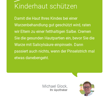
Kinderhaut schützen
Damit die Haut Ihres Kindes bei einer
Warzenbehandlung gut geschützt wird, raten
wir Eltern zu einer fetthaltigen Salbe. Cremen
Sie die gesunden Hautpartien ein, bevor Sie die
Warze mit Salicylsäure einpinseln. Dann
passiert auch nichts, wenn der Pinselstrich mal
etwas danebengeht.
Michael
Glock,
Ihr Apotheker