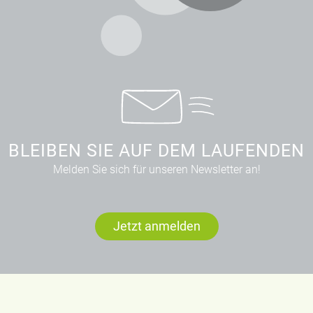
BLEIBEN SIE AUF DEM LAUFENDEN
Melden Sie sich für unseren Newsletter an!
Jetzt anmelden