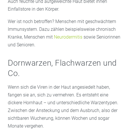
Auch feuchte und aufgeweichte Haut bietet ihnen
Einfallstore in den Körper.
Wer ist noch betroffen? Menschen mit geschwächtem
Immunsystem. Dazu zählen beispielsweise chronisch
Kranke, Menschen mit
Neurodermitis
sowie Seniorinnen
und Senioren.
Dornwarzen, Flachwarzen und
Co.
Wenn sich die Viren in der Haut angesiedelt haben,
fangen sie an, sich zu vermehren. Es entsteht eine
dickere Hornhaut – und unterschiedliche Warzentypen.
Zwischen der Ansteckung und dem Ausbruch, also der
sichtbaren Wucherung, können Wochen und sogar
Monate vergehen.