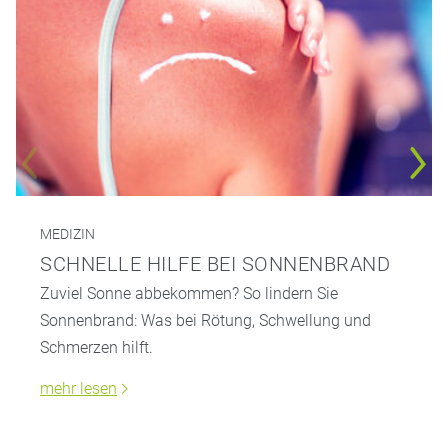
MEDIZIN
SCHNELLE HILFE BEI SONNENBRAND
Zuviel Sonne abbekommen? So lindern Sie
Sonnenbrand: Was bei Rötung, Schwellung und
Schmerzen hilft.
mehr lesen