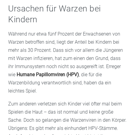
Ursachen für Warzen bei
Kindern
Während nur etwa fünf Prozent der Erwachsenen von
Warzen betroffen sind, liegt der Anteil bei Kindern bei
mehr als 30 Prozent. Dass sich vor allem die Jüngeren
mit Warzen infizieren, hat zum einen den Grund, dass
ihr Immunsystem noch nicht so ausgereift ist. Erreger
wie
Humane Papillomviren (HPV)
, die für die
Warzenbildung verantwortlich sind, haben da ein
leichtes Spiel.
Zum anderen verletzen sich Kinder viel öfter mal beim
Spielen die Haut – das ist normal und keine große
Sache. Doch so gelangen die Warzenviren in den Körper.
Übrigens: Es gibt mehr als einhundert HPV-Stämme.