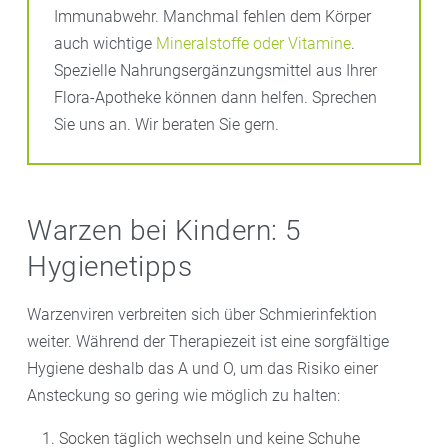
Immunabwehr. Manchmal fehlen dem Körper
auch wichtige
Mineralstoffe oder Vitamine
.
Spezielle Nahrungsergänzungsmittel aus Ihrer
Flora-Apotheke können dann helfen. Sprechen
Sie uns an. Wir beraten Sie gern.
Warzen bei Kindern: 5
Hygienetipps
Warzenviren verbreiten sich über Schmierinfektion
weiter. Während der Therapiezeit ist eine sorgfältige
Hygiene deshalb das A und O, um das Risiko einer
Ansteckung so gering wie möglich zu halten:
Socken täglich wechseln und keine Schuhe