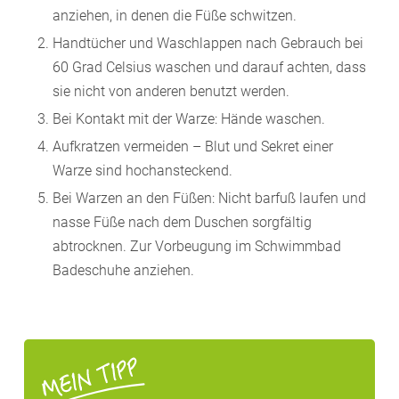
anziehen, in denen die Füße schwitzen.
Handtücher und Waschlappen nach Gebrauch bei
60 Grad Celsius waschen und darauf achten, dass
sie nicht von anderen benutzt werden.
Bei Kontakt mit der Warze: Hände waschen.
Aufkratzen vermeiden – Blut und Sekret einer
Warze sind hochansteckend.
Bei Warzen an den Füßen: Nicht barfuß laufen und
nasse Füße nach dem Duschen sorgfältig
abtrocknen. Zur Vorbeugung im Schwimmbad
Badeschuhe anziehen.