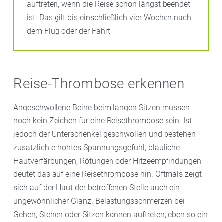
auftreten, wenn die Reise schon längst beendet
ist. Das gilt bis einschließlich vier Wochen nach
dem Flug oder der Fahrt.
Reise-Thrombose erkennen
Angeschwollene Beine beim langen Sitzen müssen
noch kein Zeichen für eine Reisethrombose sein. Ist
jedoch der Unterschenkel geschwollen und bestehen
zusätzlich erhöhtes Spannungsgefühl, bläuliche
Hautverfärbungen, Rötungen oder Hitzeempfindungen
deutet das auf eine Reisethrombose hin. Oftmals zeigt
sich auf der Haut der betroffenen Stelle auch ein
ungewöhnlicher Glanz. Belastungsschmerzen bei
Gehen, Stehen oder Sitzen können auftreten, eben so ein