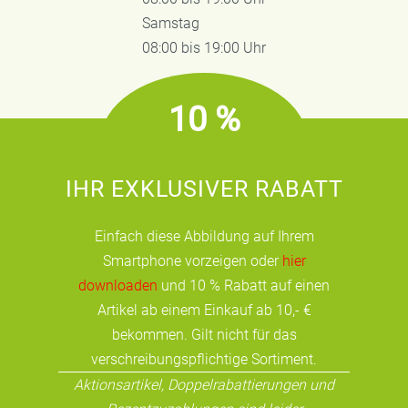
Samstag
08:00 bis 19:00 Uhr
10 %
IHR EXKLUSIVER RABATT
Einfach diese Abbildung auf Ihrem
Smartphone vorzeigen oder
hier
downloaden
und 10 % Rabatt auf einen
Artikel ab einem Einkauf ab 10,- €
bekommen. Gilt nicht für das
verschreibungspflichtige Sortiment.
Aktionsartikel, Doppelrabattierungen und