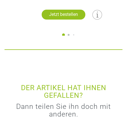
Jetzt bestellen
DER ARTIKEL HAT IHNEN
GEFALLEN?
Dann teilen Sie ihn doch mit
anderen.