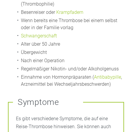
(Thrombophilie)
Besenreiser oder
Krampfadern
Wenn bereits eine Thrombose bei einem selbst
oder in der Familie vorlag
Schwangerschaft
Alter über 50 Jahre
Übergewicht
Nach einer Operation
Regelmäßiger Nikotin- und/oder Alkoholgenuss
Einnahme von Hormonpräparaten (
Antibabypille
,
Arzneimittel bei Wechseljahrsbeschwerden)
Symptome
Es gibt verschiedene Symptome, die auf eine
Reise-Thrombose hinweisen. Sie können auch