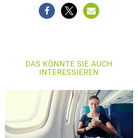
DAS KÖNNTE SIE AUCH
INTERESSIEREN