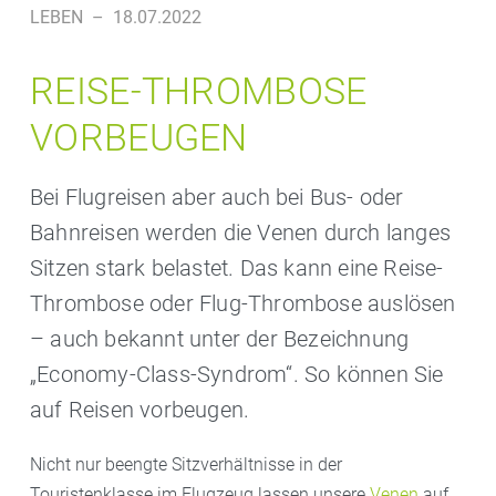
LEBEN
–
18.07.2022
REISE-THROMBOSE
VORBEUGEN
Bei Flugreisen aber auch bei Bus- oder
Bahnreisen werden die Venen durch langes
Sitzen stark belastet. Das kann eine Reise-
Thrombose oder Flug-Thrombose auslösen
– auch bekannt unter der Bezeichnung
„Economy-Class-Syndrom“. So können Sie
auf Reisen vorbeugen.
Nicht nur beengte Sitzverhältnisse in der
Touristenklasse im Flugzeug lassen unsere
Venen
auf