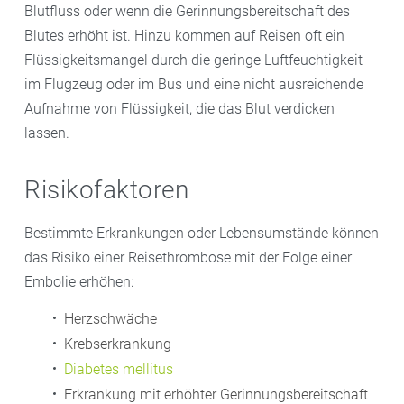
Blutfluss oder wenn die Gerinnungsbereitschaft des
Blutes erhöht ist. Hinzu kommen auf Reisen oft ein
Flüssigkeitsmangel durch die geringe Luftfeuchtigkeit
im Flugzeug oder im Bus und eine nicht ausreichende
Aufnahme von Flüssigkeit, die das Blut verdicken
lassen.
Risikofaktoren
Bestimmte Erkrankungen oder Lebensumstände können
das Risiko einer Reisethrombose mit der Folge einer
Embolie erhöhen:
Herzschwäche
Krebserkrankung
Diabetes mellitus
Erkrankung mit erhöhter Gerinnungsbereitschaft