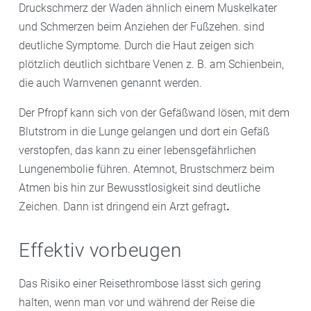
Druckschmerz der Waden ähnlich einem Muskelkater
und Schmerzen beim Anziehen der Fußzehen. sind
deutliche Symptome. Durch die Haut zeigen sich
plötzlich deutlich sichtbare Venen z. B. am Schienbein,
die auch Warnvenen genannt werden.
Der Pfropf kann sich von der Gefäßwand lösen, mit dem
Blutstrom in die Lunge gelangen und dort ein Gefäß
verstopfen, das kann zu einer lebensgefährlichen
Lungenembolie führen. Atemnot, Brustschmerz beim
Atmen bis hin zur Bewusstlosigkeit sind deutliche
Zeichen. Dann ist dringend ein Arzt gefragt
.
Effektiv vorbeugen
Das Risiko einer Reisethrombose lässt sich gering
halten, wenn man vor und während der Reise die