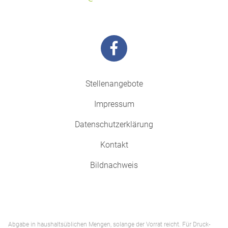
Stellenangebote
Impressum
Datenschutzerklärung
Kontakt
Bildnachweis
Abgabe in haushaltsüblichen Mengen, solange der Vorrat reicht. Für Druck-