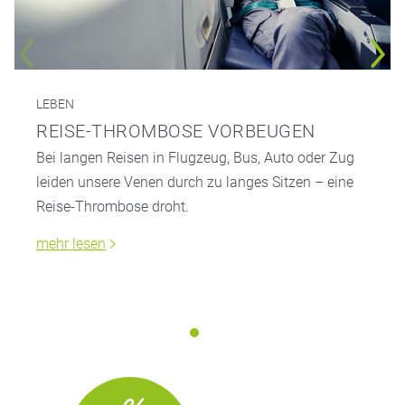
LEBEN
REISE-THROMBOSE VORBEUGEN
Bei langen Reisen in Flugzeug, Bus, Auto oder Zug
leiden unsere Venen durch zu langes Sitzen – eine
Reise-Thrombose droht.
mehr lesen