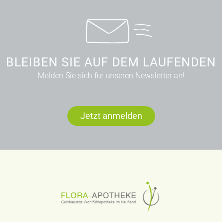
BLEIBEN SIE AUF DEM LAUFENDEN
Melden Sie sich für unseren Newsletter an!
Jetzt anmelden