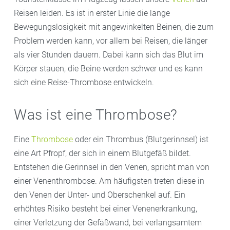
Reisen leiden. Es ist in erster Linie die lange
Bewegungslosigkeit mit angewinkelten Beinen, die zum
Problem werden kann, vor allem bei Reisen, die länger
als vier Stunden dauern. Dabei kann sich das Blut im
Körper stauen, die Beine werden schwer und es kann
sich eine Reise-Thrombose entwickeln.
Was ist eine Thrombose?
Eine
Thrombose
oder ein Thrombus (Blutgerinnsel) ist
eine Art Pfropf, der sich in einem Blutgefäß bildet.
Entstehen die Gerinnsel in den Venen, spricht man von
einer Venenthrombose. Am häufigsten treten diese in
den Venen der Unter- und Oberschenkel auf. Ein
erhöhtes Risiko besteht bei einer Venenerkrankung,
einer Verletzung der Gefäßwand, bei verlangsamtem