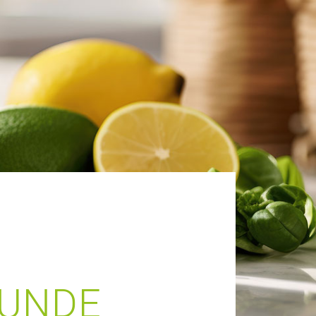
SUNDE