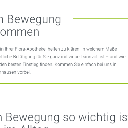
In Bewegung
kommen
 in Ihrer Flora-Apotheke helfen zu klären, in welchem Maße
rtliche Betätigung für Sie ganz individuell sinnvoll ist – und wie
 den besten Einstieg finden. Kommen Sie einfach bei uns in
nhausen vorbei.
Bewegung so wichtig is