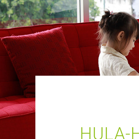
HULA-H