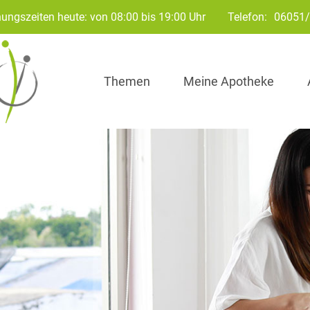
ungszeiten heute: von 08:00 bis 19:00 Uhr
Telefon:
06051
Themen
Meine Apotheke