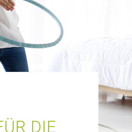
FÜR DIE