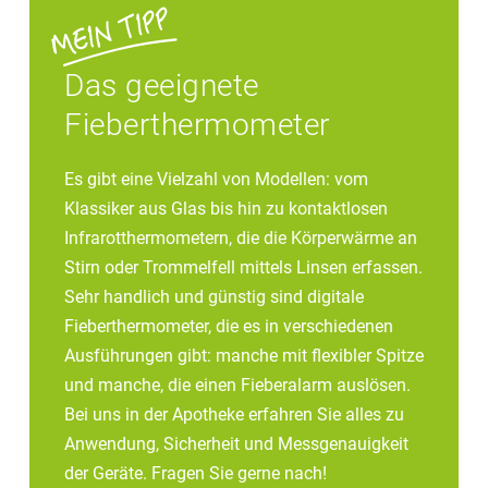
Das geeignete
Fieberthermometer
Es gibt eine Vielzahl von Modellen: vom
Klassiker aus Glas bis hin zu kontaktlosen
Infrarotthermometern, die die Körperwärme an
Stirn oder Trommelfell mittels Linsen erfassen.
Sehr handlich und günstig sind digitale
Fieberthermometer, die es in verschiedenen
Ausführungen gibt: manche mit flexibler Spitze
und manche, die einen Fieberalarm auslösen.
Bei uns in der Apotheke erfahren Sie alles zu
Anwendung, Sicherheit und Messgenauigkeit
der Geräte. Fragen Sie gerne nach!