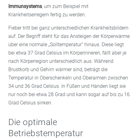
Immunsystems
, um zum Beispiel mit
Krankheitserregern fertig zu werden.
Fieber tritt bei ganz unterschiedlichen Krankheitsbildern
auf. Der Begriff steht für das Ansteigen der Körperwärme
über eine normale „Solltemperatur“ hinaus. Diese liegt
bei etwa 37 Grad Celsius im Körperinneren, fällt aber je
nach Körperregion unterschiedlich aus. Während
Brustkorb und Gehirn wärmer sind, beträgt die
Temperatur in Oberschenkeln und Oberarmen zwischen
34 und 36 Grad Celsius. In Füßen und Händen liegt sie
nur noch bei etwa 28 Grad und kann sogar auf bis zu 16
Grad Celsius sinken.
Die optimale
Betriebstemperatur