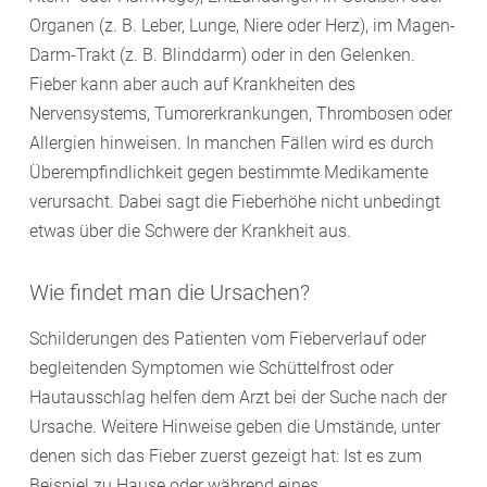
Organen (z. B. Leber, Lunge, Niere oder Herz), im Magen-
Darm-Trakt (z. B. Blinddarm) oder in den Gelenken.
Fieber kann aber auch auf Krankheiten des
Nervensystems, Tumorerkrankungen, Thrombosen oder
Allergien hinweisen. In manchen Fällen wird es durch
Überempfindlichkeit gegen bestimmte Medikamente
verursacht. Dabei sagt die Fieberhöhe nicht unbedingt
etwas über die Schwere der Krankheit aus.
Wie findet man die Ursachen?
Schilderungen des Patienten vom Fieberverlauf oder
begleitenden Symptomen wie Schüttelfrost oder
Hautausschlag helfen dem Arzt bei der Suche nach der
Ursache. Weitere Hinweise geben die Umstände, unter
denen sich das Fieber zuerst gezeigt hat: Ist es zum
Beispiel zu Hause oder während eines