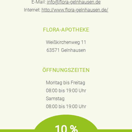
E-Mail:
info@flora-gelnhausen.de
Internet:
http://www.flora-gelnhausen.de/
FLORA-APOTHEKE
Weißkirchenweg 11
63571 Gelnhausen
ÖFFNUNGSZEITEN
Montag bis Freitag
08:00 bis 19:00 Uhr
Samstag
08:00 bis 19:00 Uhr
10 %