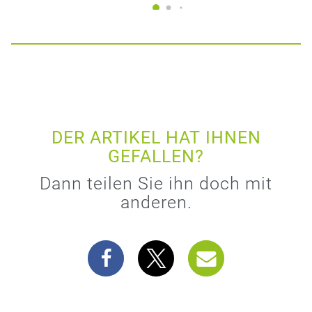
DER ARTIKEL HAT IHNEN
GEFALLEN?
Dann teilen Sie ihn doch mit
anderen.