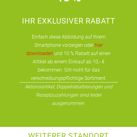
IHR EXKLUSIVER RABATT
Einfach diese Abbildung auf Ihrem
Smartphone vorzeigen oder
hier
downloaden
und 10 % Rabatt auf einen
Artikel ab einem Einkauf ab 10,- €
bekommen. Gilt nicht für das
verschreibungspflichtige Sortiment.
Aktionsartikel, Doppelrabattierungen und
Rezeptzuzahlungen sind leider
ausgenommen.
WEITERER STANDORT