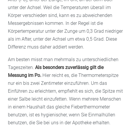
unter der Achsel. Weil die Temperaturen überall im
Körper verschieden sind, kann es zu abweichenden
Messergebnissen kommen. In der Regel ist die
Körpertemperatur unter der Zunge um 0,3 Grad niedriger
als im After, unter der Achsel um etwa 0,5 Grad. Diese
Differenz muss daher addiert werden.
Am besten misst man mehrmals zu unterschiedlichen
Tageszeiten.
Als besonders zuverlässig gilt die
Messung im Po.
Hier reicht es, die Thermometerspitze
nur ein bis zwei Zentimeter einzuführen. Um das
Einführen zu erleichtern, empfiehlt es sich, die Spitze mit
einer Salbe leicht einzufetten. Wenn mehrere Menschen
in einem Haushalt das gleiche Fieberthermometer
benutzen, ist es hygienischer, wenn Sie Einmalhüllen
benutzen, die Sie bei uns in der Apotheke erhalten.