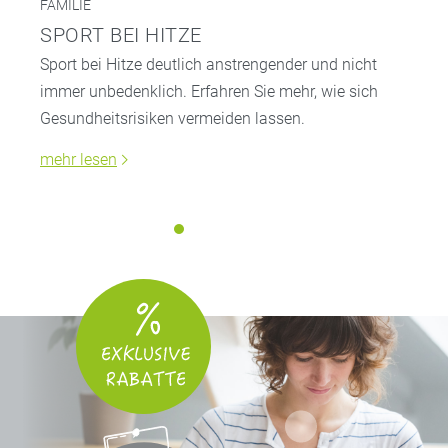
FAMILIE
SPORT BEI HITZE
Sport bei Hitze deutlich anstrengender und nicht
immer unbedenklich. Erfahren Sie mehr, wie sich
Gesundheitsrisiken vermeiden lassen.
mehr lesen