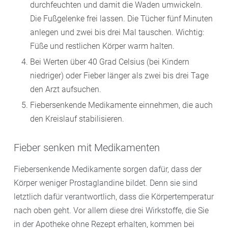
durchfeuchten und damit die Waden umwickeln.
Die Fußgelenke frei lassen. Die Tücher fünf Minuten
anlegen und zwei bis drei Mal tauschen. Wichtig:
Füße und restlichen Körper warm halten.
Bei Werten über 40 Grad Celsius (bei Kindern
niedriger) oder Fieber länger als zwei bis drei Tage
den Arzt aufsuchen.
Fiebersenkende Medikamente einnehmen, die auch
den Kreislauf stabilisieren.
Fieber senken mit Medikamenten
Fiebersenkende Medikamente sorgen dafür, dass der
Körper weniger Prostaglandine bildet. Denn sie sind
letztlich dafür verantwortlich, dass die Körpertemperatur
nach oben geht. Vor allem diese drei Wirkstoffe, die Sie
in der Apotheke ohne Rezept erhalten, kommen bei