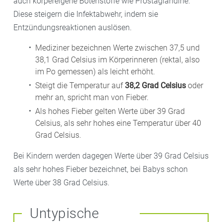
auch körpereigene Botenstoffe wie Prostaglandine.
Diese steigern die Infektabwehr, indem sie
Entzündungsreaktionen auslösen.
Mediziner bezeichnen Werte zwischen 37,5 und
38,1 Grad Celsius im Körperinneren (rektal, also
im Po gemessen) als leicht erhöht.
Steigt die Temperatur auf
38,2 Grad Celsius
oder
mehr an, spricht man von Fieber.
Als hohes Fieber gelten Werte über 39 Grad
Celsius, als sehr hohes eine Temperatur über 40
Grad Celsius.
Bei Kindern werden dagegen Werte über 39 Grad Celsius
als sehr hohes Fieber bezeichnet, bei Babys schon
Werte über 38 Grad Celsius.
Untypische