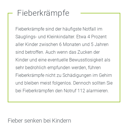
Fieberkrämpfe
Fieberkrämpfe sind der häufigste Notfall im
Säuglings- und Kleinkindalter. Etwa 4 Prozent
aller Kinder zwischen 6 Monaten und 5 Jahren
sind betroffen. Auch wenn das Zucken der
Kinder und eine eventuelle Bewusstlosigkeit als
sehr bedrohlich empfunden werden, führen
Fieberkrämpfe nicht zu Schädigungen im Gehirn
und bleiben meist folgenlos. Dennoch sollten Sie
bei Fieberkrämpfen den Notruf 112 alarmieren.
Fieber senken bei Kindern