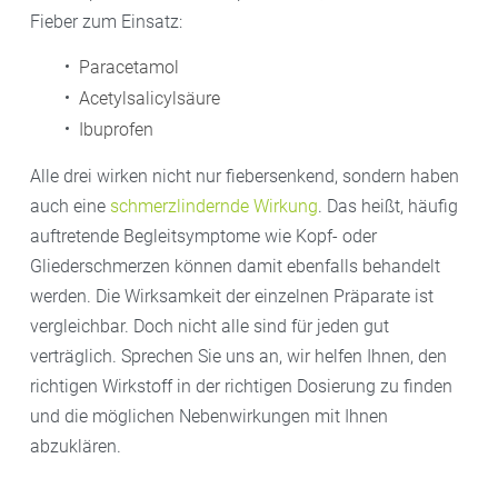
Fieber zum Einsatz:
Paracetamol
Acetylsalicylsäure
Ibuprofen
Alle drei wirken nicht nur fiebersenkend, sondern haben
auch eine
schmerzlindernde Wirkung
. Das heißt, häufig
auftretende Begleitsymptome wie Kopf- oder
Gliederschmerzen können damit ebenfalls behandelt
werden. Die Wirksamkeit der einzelnen Präparate ist
vergleichbar. Doch nicht alle sind für jeden gut
verträglich. Sprechen Sie uns an, wir helfen Ihnen, den
richtigen Wirkstoff in der richtigen Dosierung zu finden
und die möglichen Nebenwirkungen mit Ihnen
abzuklären.