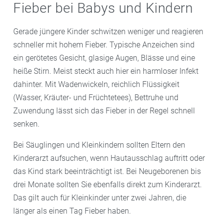
Fieber bei Babys und Kindern
Gerade jüngere Kinder schwitzen weniger und reagieren
schneller mit hohem Fieber. Typische Anzeichen sind
ein gerötetes Gesicht, glasige Augen, Blässe und eine
heiße Stirn. Meist steckt auch hier ein harmloser Infekt
dahinter. Mit Wadenwickeln, reichlich Flüssigkeit
(Wasser, Kräuter- und Früchtetees), Bettruhe und
Zuwendung lässt sich das Fieber in der Regel schnell
senken.
Bei Säuglingen und Kleinkindern sollten Eltern den
Kinderarzt aufsuchen, wenn Hautausschlag auftritt oder
das Kind stark beeinträchtigt ist. Bei Neugeborenen bis
drei Monate sollten Sie ebenfalls direkt zum Kinderarzt.
Das gilt auch für Kleinkinder unter zwei Jahren, die
länger als einen Tag Fieber haben.