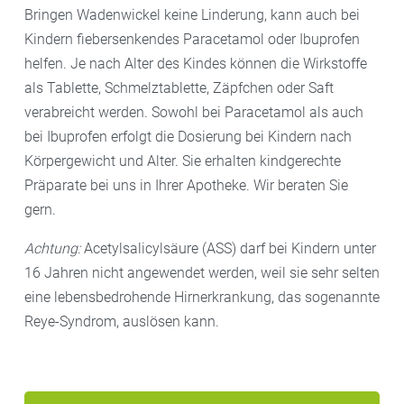
Bringen Wadenwickel keine Linderung, kann auch bei
Kindern fiebersenkendes Paracetamol oder Ibuprofen
helfen. Je nach Alter des Kindes können die Wirkstoffe
als Tablette, Schmelztablette, Zäpfchen oder Saft
verabreicht werden. Sowohl bei Paracetamol als auch
bei Ibuprofen erfolgt die Dosierung bei Kindern nach
Körpergewicht und Alter. Sie erhalten kindgerechte
Präparate bei uns in Ihrer Apotheke. Wir beraten Sie
gern.
Achtung:
Acetylsalicylsäure (ASS) darf bei Kindern unter
16 Jahren nicht angewendet werden, weil sie sehr selten
eine lebensbedrohende Hirnerkrankung, das sogenannte
Reye-Syndrom, auslösen kann.