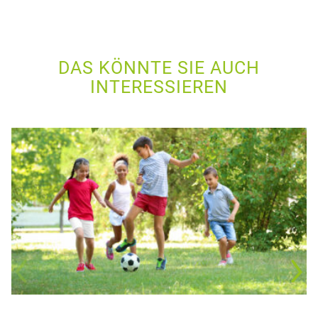
DAS KÖNNTE SIE AUCH
INTERESSIEREN