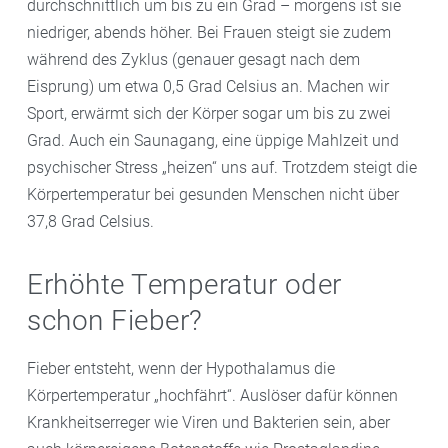
durchschnittlich um bis zu ein Grad – morgens ist sie
niedriger, abends höher. Bei Frauen steigt sie zudem
während des Zyklus (genauer gesagt nach dem
Eisprung) um etwa 0,5 Grad Celsius an. Machen wir
Sport, erwärmt sich der Körper sogar um bis zu zwei
Grad. Auch ein Saunagang, eine üppige Mahlzeit und
psychischer Stress „heizen“ uns auf. Trotzdem steigt die
Körpertemperatur bei gesunden Menschen nicht über
37,8 Grad Celsius.
Erhöhte Temperatur oder
schon Fieber?
Fieber entsteht, wenn der Hypothalamus die
Körpertemperatur „hochfährt“. Auslöser dafür können
Krankheitserreger wie Viren und Bakterien sein, aber