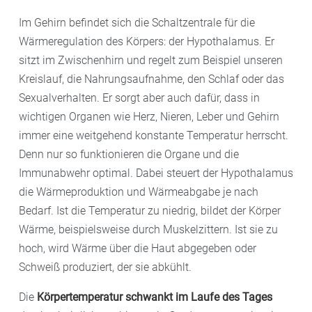
Im Gehirn befindet sich die Schaltzentrale für die
Wärmeregulation des Körpers: der Hypothalamus. Er
sitzt im Zwischenhirn und regelt zum Beispiel unseren
Kreislauf, die Nahrungsaufnahme, den Schlaf oder das
Sexualverhalten. Er sorgt aber auch dafür, dass in
wichtigen Organen wie Herz, Nieren, Leber und Gehirn
immer eine weitgehend konstante Temperatur herrscht.
Denn nur so funktionieren die Organe und die
Immunabwehr optimal. Dabei steuert der Hypothalamus
die Wärmeproduktion und Wärmeabgabe je nach
Bedarf. Ist die Temperatur zu niedrig, bildet der Körper
Wärme, beispielsweise durch Muskelzittern. Ist sie zu
hoch, wird Wärme über die Haut abgegeben oder
Schweiß produziert, der sie abkühlt.
Die
Körpertemperatur schwankt im Laufe des Tages