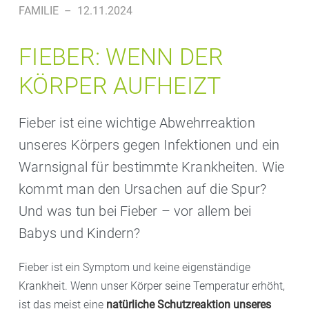
FAMILIE
–
12.11.2024
FIEBER: WENN DER
KÖRPER AUFHEIZT
Fieber ist eine wichtige Abwehrreaktion
unseres Körpers gegen Infektionen und ein
Warnsignal für bestimmte Krankheiten. Wie
kommt man den Ursachen auf die Spur?
Und was tun bei Fieber – vor allem bei
Babys und Kindern?
Fieber ist ein Symptom und keine eigenständige
Krankheit. Wenn unser Körper seine Temperatur erhöht,
ist das meist eine
natürliche Schutzreaktion unseres