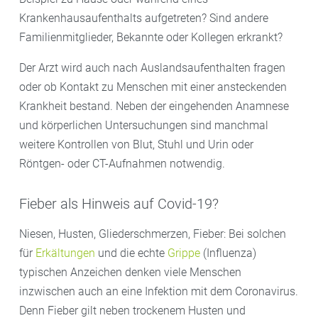
Krankenhausaufenthalts aufgetreten? Sind andere
Familienmitglieder, Bekannte oder Kollegen erkrankt?
Der Arzt wird auch nach Auslandsaufenthalten fragen
oder ob Kontakt zu Menschen mit einer ansteckenden
Krankheit bestand. Neben der eingehenden Anamnese
und körperlichen Untersuchungen sind manchmal
weitere Kontrollen von Blut, Stuhl und Urin oder
Röntgen- oder CT-Aufnahmen notwendig.
Fieber als Hinweis auf Covid-19?
Niesen, Husten, Gliederschmerzen, Fieber: Bei solchen
für
Erkältungen
und die echte
Grippe
(Influenza)
typischen Anzeichen denken viele Menschen
inzwischen auch an eine Infektion mit dem Coronavirus.
Denn Fieber gilt neben trockenem Husten und