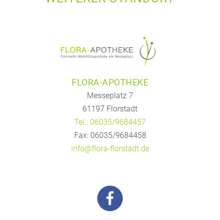
FLORA-APOTHEKE
Messeplatz 7
61197 Florstadt
Tel.: 06035/9684457
Fax: 06035/9684458
info@flora-florstadt.de