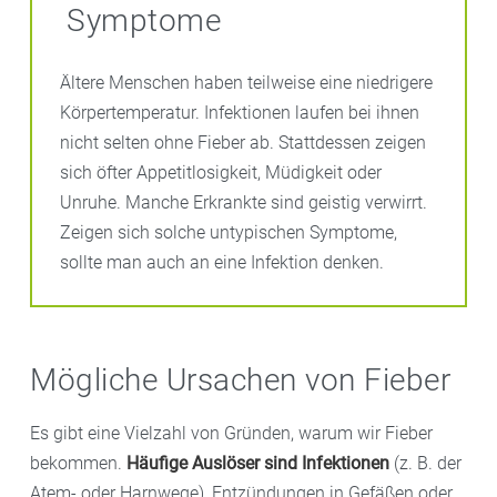
Symptome
Ältere Menschen haben teilweise eine niedrigere
Körpertemperatur. Infektionen laufen bei ihnen
nicht selten ohne Fieber ab. Stattdessen zeigen
sich öfter Appetitlosigkeit, Müdigkeit oder
Unruhe. Manche Erkrankte sind geistig verwirrt.
Zeigen sich solche untypischen Symptome,
sollte man auch an eine Infektion denken.
Mögliche Ursachen von Fieber
Es gibt eine Vielzahl von Gründen, warum wir Fieber
bekommen.
Häufige Auslöser sind Infektionen
(z. B. der
Atem- oder Harnwege), Entzündungen in Gefäßen oder