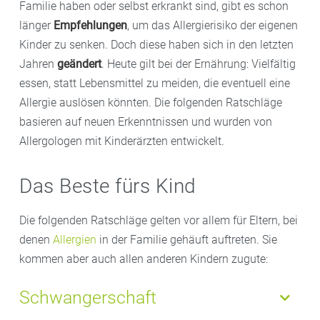
Familie haben oder selbst erkrankt sind, gibt es schon
länger
Empfehlungen
, um das Allergierisiko der eigenen
Kinder zu senken. Doch diese haben sich in den letzten
Jahren
geändert
. Heute gilt bei der Ernährung: Vielfältig
essen, statt Lebensmittel zu meiden, die eventuell eine
Allergie auslösen könnten. Die folgenden Ratschläge
basieren auf neuen Erkenntnissen und wurden von
Allergologen mit Kinderärzten entwickelt.
Das Beste fürs Kind
Die folgenden Ratschläge gelten vor allem für Eltern, bei
denen
Allergien
in der Familie gehäuft auftreten. Sie
kommen aber auch allen anderen Kindern zugute:
Schwangerschaft