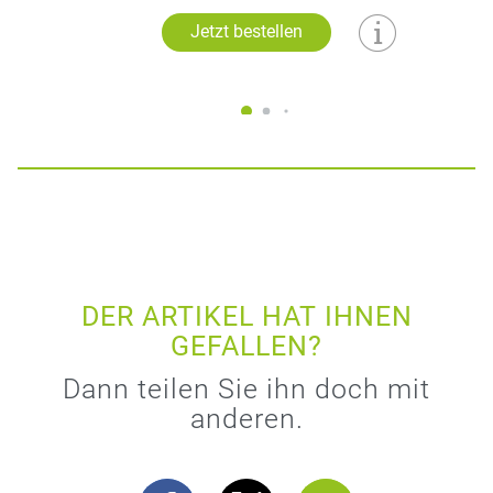
Jetzt bestellen
DER ARTIKEL HAT IHNEN
GEFALLEN?
Dann teilen Sie ihn doch mit
anderen.