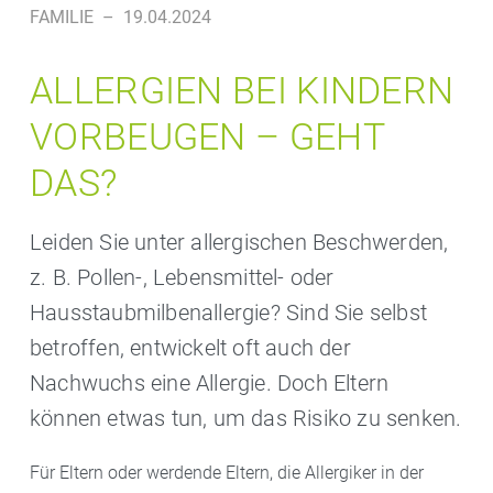
FAMILIE
–
19.04.2024
ALLERGIEN BEI KINDERN
VORBEUGEN – GEHT
DAS?
Leiden Sie unter allergischen Beschwerden,
z. B. Pollen-, Lebensmittel- oder
Hausstaubmilbenallergie? Sind Sie selbst
betroffen, entwickelt oft auch der
Nachwuchs eine Allergie. Doch Eltern
können etwas tun, um das Risiko zu senken.
Für Eltern oder werdende Eltern, die Allergiker in der