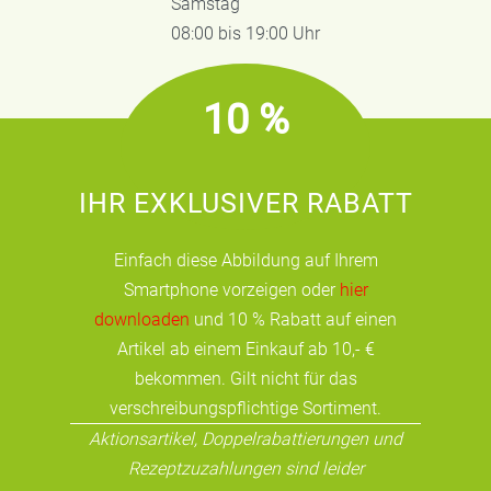
Samstag
08:00 bis 19:00 Uhr
10 %
IHR EXKLUSIVER RABATT
Einfach diese Abbildung auf Ihrem
Smartphone vorzeigen oder
hier
downloaden
und 10 % Rabatt auf einen
Artikel ab einem Einkauf ab 10,- €
bekommen. Gilt nicht für das
verschreibungspflichtige Sortiment.
Aktionsartikel, Doppelrabattierungen und
Rezeptzuzahlungen sind leider