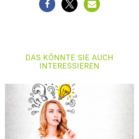
DAS KÖNNTE SIE AUCH
INTERESSIEREN