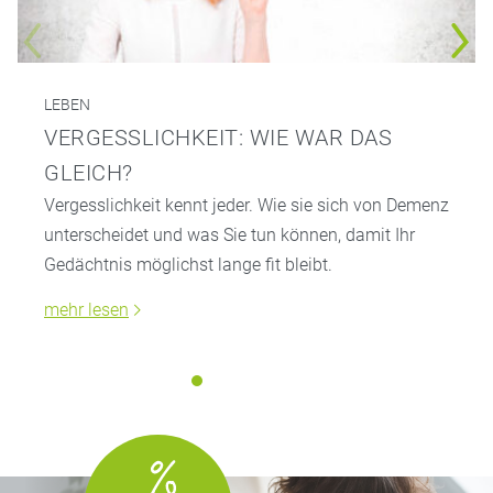
LEBEN
VERGESSLICHKEIT: WIE WAR DAS
GLEICH?
Vergesslichkeit kennt jeder. Wie sie sich von Demenz
unterscheidet und was Sie tun können, damit Ihr
Gedächtnis möglichst lange fit bleibt.
mehr lesen