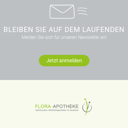
BLEIBEN SIE AUF DEM LAUFENDEN
Melden Sie sich für unseren Newsletter an!
Jetzt anmelden