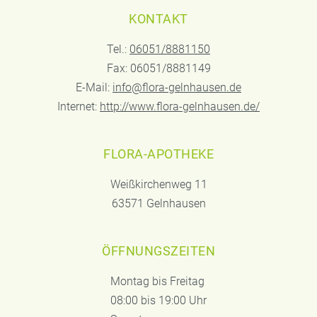
KONTAKT
Tel.:
06051/8881150
Fax: 06051/8881149
E-Mail:
info@flora-gelnhausen.de
Internet:
http://www.flora-gelnhausen.de/
FLORA-APOTHEKE
Weißkirchenweg 11
63571 Gelnhausen
ÖFFNUNGSZEITEN
Montag bis Freitag
08:00 bis 19:00 Uhr