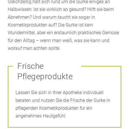
Gleichzeitig hält sich rund um die Gurke einiges an
Halbwissen: Ist sie wirklich so gesund? Hilft sie beim
Abnehmen? Und warum taucht sie sogar in
Kosmetikprodukten auf? Die Gurke ist kein
Wundermittel, aber ein erstaunlich praktisches Gemüse
für den Alltag – wenn man weiß, was sie kann und
worauf man achten sollte.
Frische
Pflegeprodukte
Lassen Sie sich in Ihrer Apotheke individuell
beraten und nutzen Sie die Frische der Gurke in
pflegenden Kosmetikprodukten für ein
angenehmes Hautgefühl.