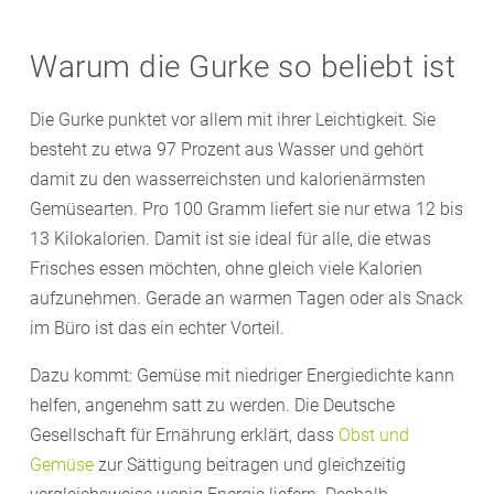
Warum die Gurke so beliebt ist
Die Gurke punktet vor allem mit ihrer Leichtigkeit. Sie
besteht zu etwa 97 Prozent aus Wasser und gehört
damit zu den wasserreichsten und kalorienärmsten
Gemüsearten. Pro 100 Gramm liefert sie nur etwa 12 bis
13 Kilokalorien. Damit ist sie ideal für alle, die etwas
Frisches essen möchten, ohne gleich viele Kalorien
aufzunehmen. Gerade an warmen Tagen oder als Snack
im Büro ist das ein echter Vorteil.
Dazu kommt: Gemüse mit niedriger Energiedichte kann
helfen, angenehm satt zu werden. Die Deutsche
Gesellschaft für Ernährung erklärt, dass
Obst und
Gemüse
zur Sättigung beitragen und gleichzeitig