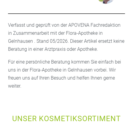
Verfasst und geprüft von der APOVENA Fachredaktion
in Zusammenarbeit mit der Flora-Apotheke in
Gelnhausen . Stand 05/2026. Dieser Artikel ersetzt keine
Beratung in einer Arztpraxis oder Apotheke.
Für eine persönliche Beratung kommen Sie einfach bei
uns in der Flora-Apotheke in Gelnhausen vorbei. Wir
freuen uns auf Ihren Besuch und helfen Ihnen gerne
weiter.
UNSER KOSMETIKSORTIMENT