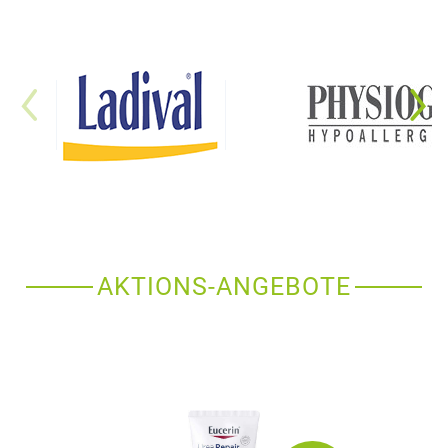
AKTIONS-ANGEBOTE