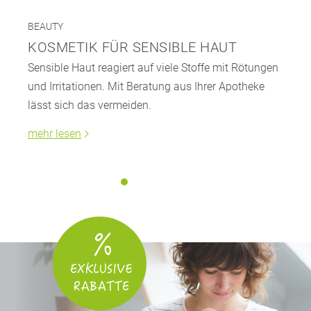
BEAUTY
KOSMETIK FÜR SENSIBLE HAUT
Sensible Haut reagiert auf viele Stoffe mit Rötungen
und Irritationen. Mit Beratung aus Ihrer Apotheke
lässt sich das vermeiden.
mehr lesen