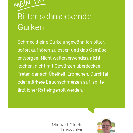
Bitter schmeckende
Gurken
Schmeckt eine Gurke ungewöhnlich bitter,
sofort aufhören zu essen und das Gemüse
entsorgen. Nicht weiterverwenden, nicht
kochen, nicht mit Gewürzen überdecken.
Treten danach Übelkeit, Erbrechen, Durchfall
oder stärkere Bauchschmerzen auf, sollte
ärztlicher Rat eingeholt werden.
Michael
Glock,
Ihr Apotheker