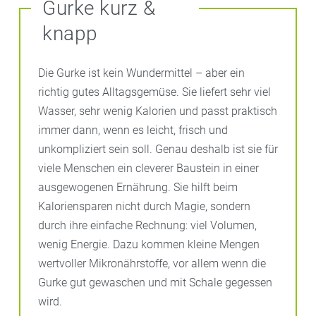
Gurke kurz &
knapp
Die Gurke ist kein Wundermittel – aber ein
richtig gutes Alltagsgemüse. Sie liefert sehr viel
Wasser, sehr wenig Kalorien und passt praktisch
immer dann, wenn es leicht, frisch und
unkompliziert sein soll. Genau deshalb ist sie für
viele Menschen ein cleverer Baustein in einer
ausgewogenen Ernährung. Sie hilft beim
Kaloriensparen nicht durch Magie, sondern
durch ihre einfache Rechnung: viel Volumen,
wenig Energie. Dazu kommen kleine Mengen
wertvoller Mikronährstoffe, vor allem wenn die
Gurke gut gewaschen und mit Schale gegessen
wird.