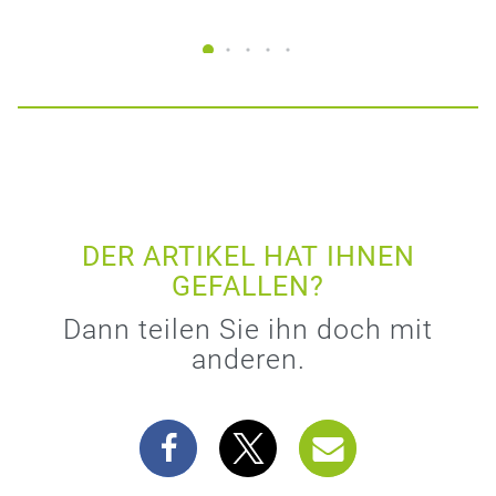
DER ARTIKEL HAT IHNEN
GEFALLEN?
Dann teilen Sie ihn doch mit
anderen.