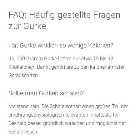
FAQ: Häufig gestellte Fragen
zur Gurke
Hat Gurke wirklich so wenige Kalorien?
Ja. 100 Gramm Gurke liefern nur etwa 12 bis 13
Kilokalorien. Damit gehört sie zu den kalorienärmsten
Gemüsearten.
Sollte man Gurken schälen?
Meistens nein. Die Schale enthält einen großen Teil der
ernährungsphysiologisch relevanten Inhaltsstoffe.
Deshalb besser gründlich waschen und möglichst mit
Schale essen.