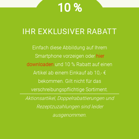
10 %
IHR EXKLUSIVER RABATT
Einfach diese Abbildung auf Ihrem
Smartphone vorzeigen oder
hier
downloaden
und 10 % Rabatt auf einen
Artikel ab einem Einkauf ab 10,- €
bekommen. Gilt nicht für das
verschreibungspflichtige Sortiment.
Aktionsartikel, Doppelrabattierungen und
Rezeptzuzahlungen sind leider
ausgenommen.