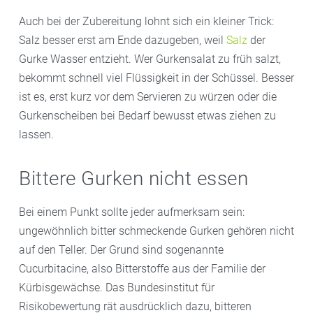
Auch bei der Zubereitung lohnt sich ein kleiner Trick:
Salz besser erst am Ende dazugeben, weil
Salz
der
Gurke Wasser entzieht. Wer Gurkensalat zu früh salzt,
bekommt schnell viel Flüssigkeit in der Schüssel. Besser
ist es, erst kurz vor dem Servieren zu würzen oder die
Gurkenscheiben bei Bedarf bewusst etwas ziehen zu
lassen.
Bittere Gurken nicht essen
Bei einem Punkt sollte jeder aufmerksam sein:
ungewöhnlich bitter schmeckende Gurken gehören nicht
auf den Teller. Der Grund sind sogenannte
Cucurbitacine, also Bitterstoffe aus der Familie der
Kürbisgewächse. Das Bundesinstitut für
Risikobewertung rät ausdrücklich dazu, bitteren