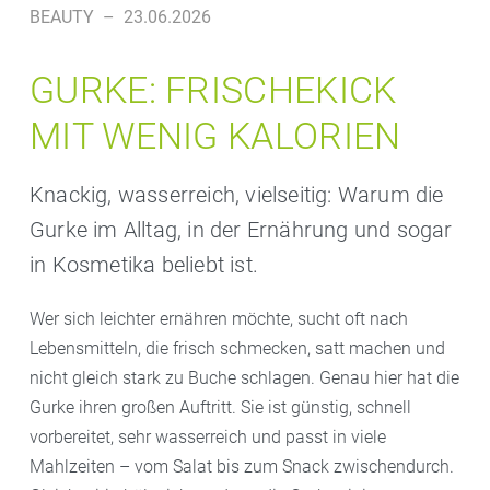
BEAUTY
–
23.06.2026
GURKE: FRISCHEKICK
MIT WENIG KALORIEN
Knackig, wasserreich, vielseitig: Warum die
Gurke im Alltag, in der Ernährung und sogar
in Kosmetika beliebt ist.
Wer sich leichter ernähren möchte, sucht oft nach
Lebensmitteln, die frisch schmecken, satt machen und
nicht gleich stark zu Buche schlagen. Genau hier hat die
Gurke ihren großen Auftritt. Sie ist günstig, schnell
vorbereitet, sehr wasserreich und passt in viele
Mahlzeiten – vom Salat bis zum Snack zwischendurch.