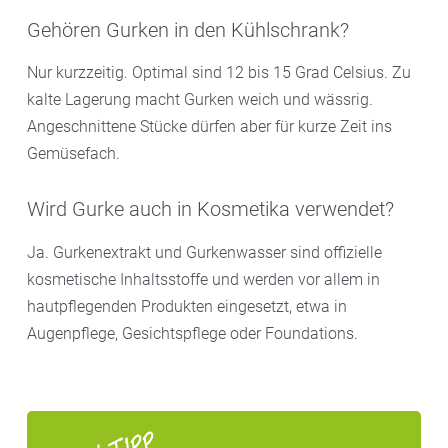
Gehören Gurken in den Kühlschrank?
Nur kurzzeitig. Optimal sind 12 bis 15 Grad Celsius. Zu
kalte Lagerung macht Gurken weich und wässrig.
Angeschnittene Stücke dürfen aber für kurze Zeit ins
Gemüsefach.
Wird Gurke auch in Kosmetika verwendet?
Ja. Gurkenextrakt und Gurkenwasser sind offizielle
kosmetische Inhaltsstoffe und werden vor allem in
hautpflegenden Produkten eingesetzt, etwa in
Augenpflege, Gesichtspflege oder Foundations.