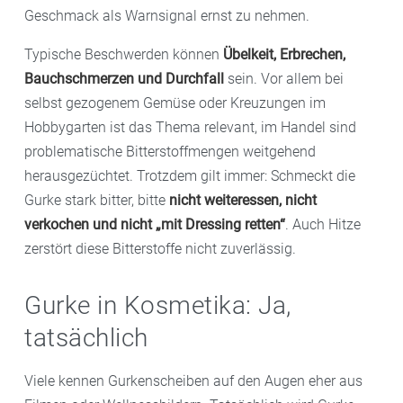
Geschmack als Warnsignal ernst zu nehmen.
Typische Beschwerden können
Übelkeit, Erbrechen,
Bauchschmerzen und Durchfall
sein. Vor allem bei
selbst gezogenem Gemüse oder Kreuzungen im
Hobbygarten ist das Thema relevant, im Handel sind
problematische Bitterstoffmengen weitgehend
herausgezüchtet. Trotzdem gilt immer: Schmeckt die
Gurke stark bitter, bitte
nicht weiteressen, nicht
verkochen und nicht „mit Dressing retten“
. Auch Hitze
zerstört diese Bitterstoffe nicht zuverlässig.
Gurke in Kosmetika: Ja,
tatsächlich
Viele kennen Gurkenscheiben auf den Augen eher aus