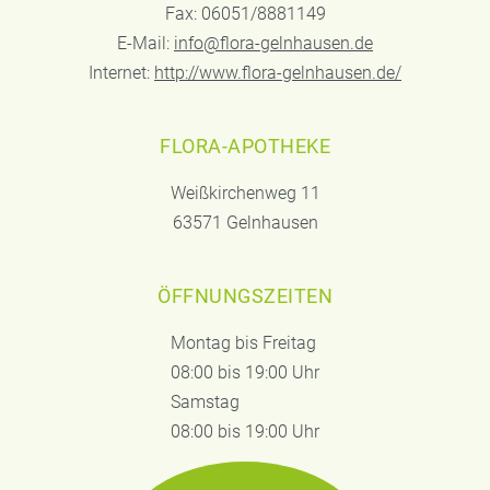
Fax: 06051/8881149
E-Mail:
info@flora-gelnhausen.de
Internet:
http://www.flora-gelnhausen.de/
FLORA-APOTHEKE
Weißkirchenweg 11
63571 Gelnhausen
ÖFFNUNGSZEITEN
Montag bis Freitag
08:00 bis 19:00 Uhr
Samstag
08:00 bis 19:00 Uhr