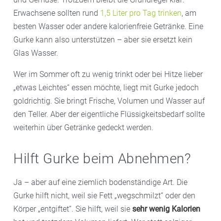
Erwachsene sollten rund
1,5 Liter pro Tag trinken
, am
besten Wasser oder andere kalorienfreie Getränke. Eine
Gurke kann also unterstützen – aber sie ersetzt kein
Glas Wasser.
Wer im Sommer oft zu wenig trinkt oder bei Hitze lieber
„etwas Leichtes“ essen möchte, liegt mit Gurke jedoch
goldrichtig. Sie bringt Frische, Volumen und Wasser auf
den Teller. Aber der eigentliche Flüssigkeitsbedarf sollte
weiterhin über Getränke gedeckt werden.
Hilft Gurke beim Abnehmen?
Ja – aber auf eine ziemlich bodenständige Art. Die
Gurke hilft nicht, weil sie Fett „wegschmilzt“ oder den
Körper „entgiftet“. Sie hilft, weil sie
sehr wenig Kalorien