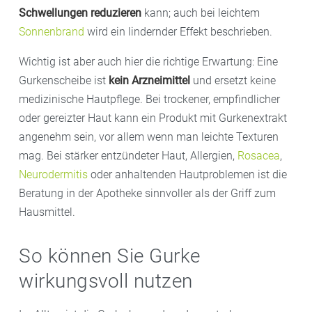
Schwellungen reduzieren
kann; auch bei leichtem
Sonnenbrand
wird ein lindernder Effekt beschrieben.
Wichtig ist aber auch hier die richtige Erwartung: Eine
Gurkenscheibe ist
kein Arzneimittel
und ersetzt keine
medizinische Hautpflege. Bei trockener, empfindlicher
oder gereizter Haut kann ein Produkt mit Gurkenextrakt
angenehm sein, vor allem wenn man leichte Texturen
mag. Bei stärker entzündeter Haut, Allergien,
Rosacea
,
Neurodermitis
oder anhaltenden Hautproblemen ist die
Beratung in der Apotheke sinnvoller als der Griff zum
Hausmittel.
So können Sie Gurke
wirkungsvoll nutzen