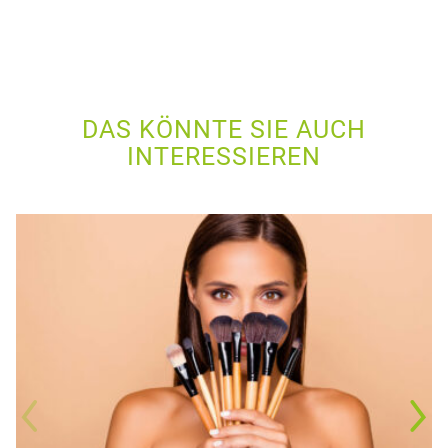
DAS KÖNNTE SIE AUCH
INTERESSIEREN