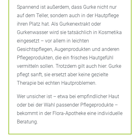
Spannend ist außerdem, dass Gurke nicht nur
auf dem Teller, sondern auch in der Hautpflege
ihren Platz hat. Als Gurkenextrakt oder
Gurkenwasser wird sie tatsächlich in Kosmetika
eingesetzt – vor allem in leichten
Gesichtspflegen, Augenprodukten und anderen
Pflegeprodukten, die ein frisches Hautgefühl
vermitteln sollen. Trotzdem gilt auch hier: Gurke
pflegt sanft, sie ersetzt aber keine gezielte
Therapie bei echten Hautproblemen.
Wer unsicher ist – etwa bei empfindlicher Haut
oder bei der Wahl passender Pflegeprodukte –
bekommt in der Flora-Apotheke eine individuelle
Beratung.